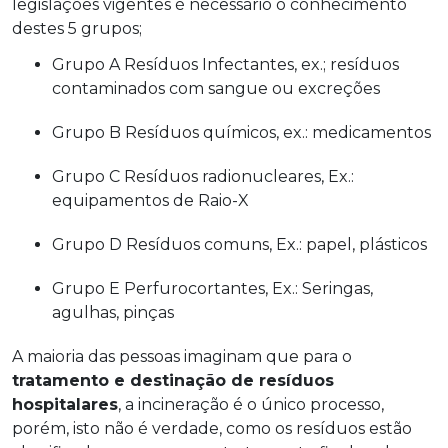
legislações vigentes é necessário o conhecimento
destes 5 grupos;
Grupo A Resíduos Infectantes, ex.; resíduos
contaminados com sangue ou excreções
Grupo B Resíduos químicos, ex.: medicamentos
Grupo C Resíduos radionucleares, Ex.:
equipamentos de Raio-X
Grupo D Resíduos comuns, Ex.: papel, plásticos
Grupo E Perfurocortantes, Ex.: Seringas,
agulhas, pinças
A maioria das pessoas imaginam que para o
tratamento e destinação de resíduos
hospitalares
, a incineração é o único processo,
porém, isto não é verdade, como os resíduos estão