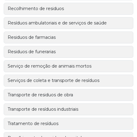
Recolhimento de residuos
Resíduos ambulatoriais e de serviços de saúde
Residuos de farmacias
Residuos de funerarias
Serviço de remoção de animais mortos
Serviços de coleta e transporte de resíduos
Transporte de residuos de obra
Transporte de resíduos industriais
Tratamento de resíduos