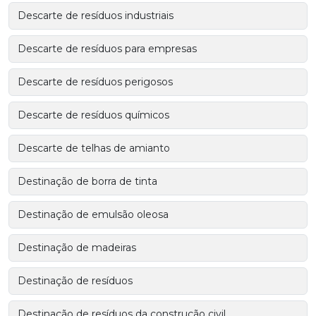
Descarte de resíduos industriais
Descarte de resíduos para empresas
Descarte de resíduos perigosos
Descarte de resíduos químicos
Descarte de telhas de amianto
Destinação de borra de tinta
Destinação de emulsão oleosa
Destinação de madeiras
Destinação de resíduos
Destinação de resíduos da construção civil