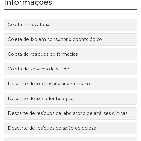
Informações
Coleta ambulatorial
Coleta de lixo em consultório odontológico
Coleta de residuos de farmacias
Coleta de serviços de saúde
Descarte de lixo hospitalar veterinario
Descarte de lixo odontologico
Descarte de resíduos de laboratório de análises clínicas
Descarte de resíduos de salão de beleza