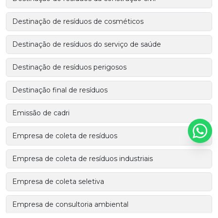
Destinação de resíduos de cosméticos
Destinação de resíduos do serviço de saúde
Destinação de resíduos perigosos
Destinação final de resíduos
Emissão de cadri
Empresa de coleta de resíduos
Empresa de coleta de resíduos industriais
Empresa de coleta seletiva
Empresa de consultoria ambiental