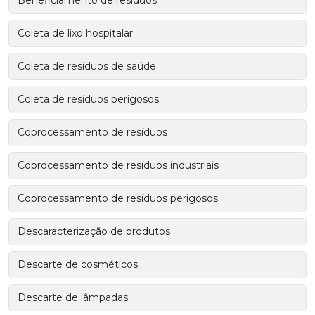
Beneficiamento de resíduos
Coleta de lixo hospitalar
Coleta de resíduos de saúde
Coleta de resíduos perigosos
Coprocessamento de resíduos
Coprocessamento de resíduos industriais
Coprocessamento de resíduos perigosos
Descaracterização de produtos
Descarte de cosméticos
Descarte de lâmpadas