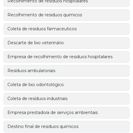
Recolhimento de residuos hospitalares
Recolhimento de residuos quimicos
Coleta de residuos farmaceuticos
Descarte de lixo veterinário
Empresa de recolhimento de residuos hospitalares
Resíduos ambulatoriais
Coleta de lixo odontológico
Coleta de resíduos industriais
Empresa prestadora de serviços ambientais
Destino final de residuos quimicos