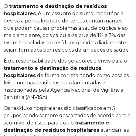
O
tratamento e destinação de resíduos
hospitalares
, é um assunto de suma importância
devida a periculosidade de certos contaminantes
que podem causar problemas à saúde pública e ao
meio ambiente, pois calcula-se que de 1% a 3% das
150 mil toneladas de resíduos gerados diariamente
sejam formados por resíduos de unidades de saúde.
É de responsabilidade dos geradores o envio para o
tratamento e destinação de resíduos
hospitalares
de forma correta, tendo como base as
leis e normas brasileiras regulamentadas e
inspecionadas pela Agência Nacional de Vigilância
Sanitária (ANVISA) .
Os resíduos hospitalares são classificados em 5
grupos, sendo sempre descartados de acordo com o
seu nível de risco, para que o
tratamento e
destinação de resíduos hospitalares
atendam as