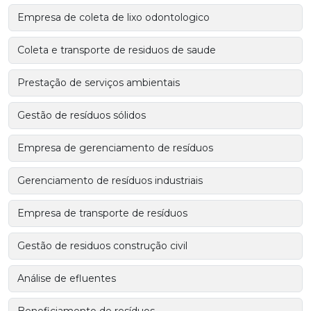
Empresa de coleta de lixo odontologico
Coleta e transporte de residuos de saude
Prestação de serviços ambientais
Gestão de resíduos sólidos
Empresa de gerenciamento de resíduos
Gerenciamento de resíduos industriais
Empresa de transporte de resíduos
Gestão de residuos construção civil
Análise de efluentes