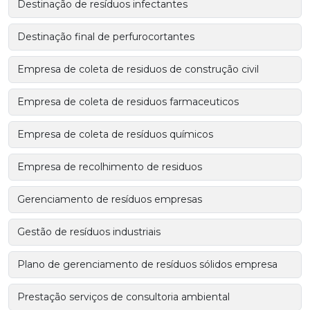
Destinação de resíduos infectantes
Destinação final de perfurocortantes
Empresa de coleta de residuos de construção civil
Empresa de coleta de residuos farmaceuticos
Empresa de coleta de resíduos químicos
Empresa de recolhimento de residuos
Gerenciamento de resíduos empresas
Gestão de resíduos industriais
Plano de gerenciamento de resíduos sólidos empresa
Prestação serviços de consultoria ambiental