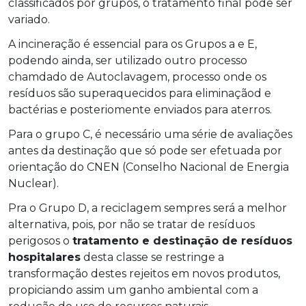
classificados por grupos, o tratamento final pode ser
variado.
A incineração é essencial para os Grupos a e E,
podendo ainda, ser utilizado outro processo
chamdado de Autoclavagem, processo onde os
resíduos são superaquecidos para eliminaçãod e
bactérias e posteriomente enviados para aterros.
Para o grupo C, é necessário uma série de avaliações
antes da destinação que só pode ser efetuada por
orientação do CNEN (Conselho Nacional de Energia
Nuclear).
Pra o Grupo D, a reciclagem sempres será a melhor
alternativa, pois, por não se tratar de resíduos
perigosos o
tratamento e destinação de resíduos
hospitalares
desta classe se restringe a
transformação destes rejeitos em novos produtos,
propiciando assim um ganho ambiental com a