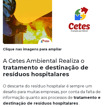
Clique nas imagens para ampliar
A Cetes Ambiental Realiza o
tratamento e destinação de
resíduos hospitalares
O descarte do resíduo hospitalar é sempre um
desafio para muitas empresas, por conta da falta de
informação quanto aos processos de
tratamento e
destinação de resíduos hospitalares
.