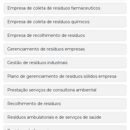
Empresa de coleta de residuos farmaceuticos
Empresa de coleta de resíduos químicos
Empresa de recolhimento de residuos
Gerenciamento de resíduos empresas
Gestão de resíduos industriais
Plano de gerenciamento de resíduos sólidos empresa
Prestação serviços de consultoria ambiental
Recolhimento de residuos
Resíduos ambulatoriais e de serviços de saúde