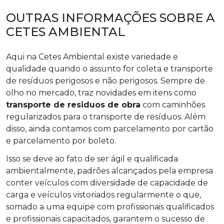
OUTRAS INFORMAÇÕES SOBRE A
CETES AMBIENTAL
Aqui na Cetes Ambiental existe variedade e
qualidade quando o assunto for coleta e transporte
de resíduos perigosos e não perigosos. Sempre de
olho no mercado, traz novidades em itens como
transporte de residuos de obra
com caminhões
regularizados para o transporte de resíduos. Além
disso, ainda contamos com parcelamento por cartão
e parcelamento por boleto.
Isso se deve ao fato de ser ágil e qualificada
ambientalmente, padrões alcançados pela empresa
conter veículos com diversidade de capacidade de
carga e veículos vistoriados regularmente o que,
somado a uma equipe com profissionais qualificados
e profissionais capacitados, garantem o sucesso de