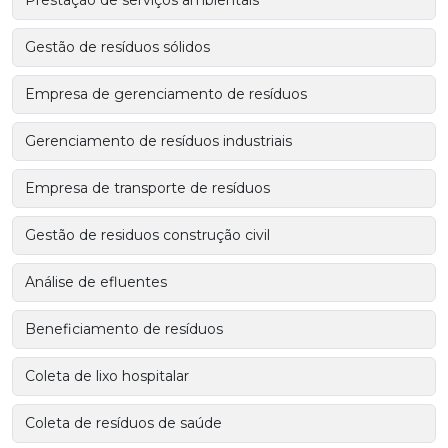
Prestação de serviços ambientais
Gestão de resíduos sólidos
Empresa de gerenciamento de resíduos
Gerenciamento de resíduos industriais
Empresa de transporte de resíduos
Gestão de residuos construção civil
Análise de efluentes
Beneficiamento de resíduos
Coleta de lixo hospitalar
Coleta de resíduos de saúde