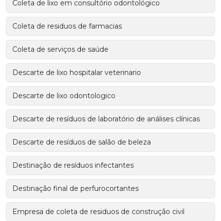
Coleta de lixo em consultório odontológico
Coleta de residuos de farmacias
Coleta de serviços de saúde
Descarte de lixo hospitalar veterinario
Descarte de lixo odontologico
Descarte de resíduos de laboratório de análises clínicas
Descarte de resíduos de salão de beleza
Destinação de resíduos infectantes
Destinação final de perfurocortantes
Empresa de coleta de residuos de construção civil