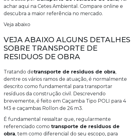
achar aqui na Cetes Ambiental. Compare online e
descubra a maior referência no mercado.
Veja abaixo
VEJA ABAIXO ALGUNS DETALHES
SOBRE TRANSPORTE DE
RESIDUOS DE OBRA
Tratando de
transporte de residuos de obra
,
dentre os vários ramos de atuação, é normalmente
descrito como fundamental para transportar
resíduos da construção civil. Descrevendo
brevemente, é feito em Caçamba Tipo POLI para 4
M3 e caçambas Rollon de 26 m3.
É fundamental ressaltar que, regularmente
referenciado como
transporte de residuos de
obra
, tem como diferencial do seu escopo, para