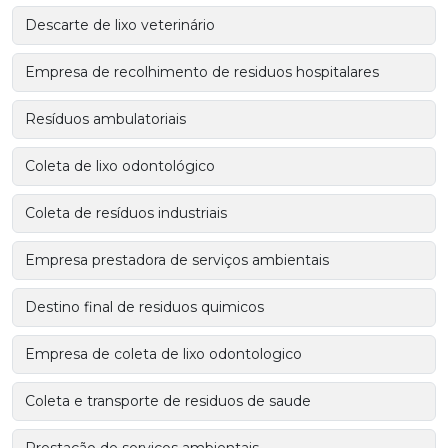
Descarte de lixo veterinário
Empresa de recolhimento de residuos hospitalares
Resíduos ambulatoriais
Coleta de lixo odontológico
Coleta de resíduos industriais
Empresa prestadora de serviços ambientais
Destino final de residuos quimicos
Empresa de coleta de lixo odontologico
Coleta e transporte de residuos de saude