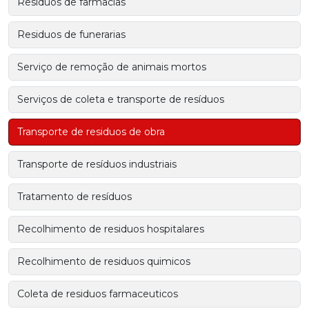
Residuos de farmacias
Residuos de funerarias
Serviço de remoção de animais mortos
Serviços de coleta e transporte de resíduos
Transporte de residuos de obra
Transporte de resíduos industriais
Tratamento de resíduos
Recolhimento de residuos hospitalares
Recolhimento de residuos quimicos
Coleta de residuos farmaceuticos