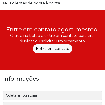
seus clientes de ponta à ponta.
Entre em contato agora mesmo!
Clique no botão e entre em contato para tirar
dúvidas ou solicitar um orçamento.
Entre em contato
Informações
Coleta ambulatorial