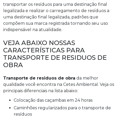
transportar os resíduos para uma destinação final
legalizada e realizar o carregamento de resíduos a
uma destinação final legalizada, padrões que
compõem sua marca registrada tornando seu uso
indispensável na atualidade.
VEJA ABAIXO NOSSAS
CARACTERÍSTICAS PARA
TRANSPORTE DE RESIDUOS DE
OBRA
Transporte de residuos de obra
da melhor
qualidade você encontra na Cetes Ambiental. Veja os
principais diferenciais na lista abaixo:
colocação das caçambas em 24 horas
caminhões regularizados para o transporte de
resíduos