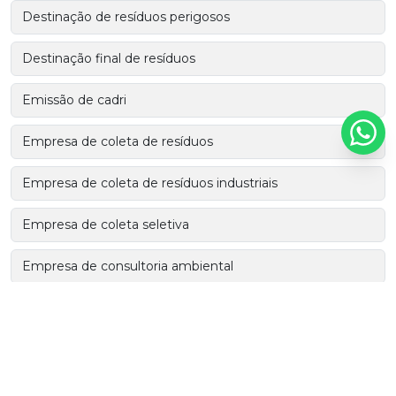
Destinação de resíduos perigosos
Destinação final de resíduos
Emissão de cadri
Empresa de coleta de resíduos
Empresa de coleta de resíduos industriais
Empresa de coleta seletiva
Empresa de consultoria ambiental
Empresa de consultoria ambiental em sp
Empresas de coleta de resíduos sólidos
Empresas de transporte de resíduos perigosos