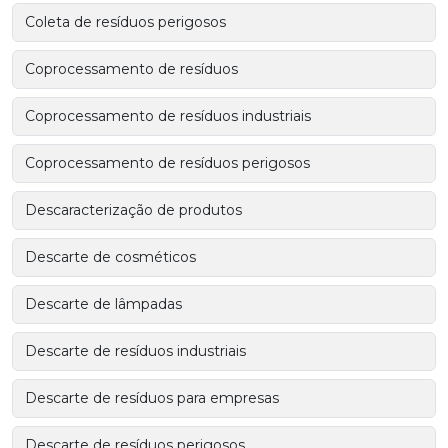
Coleta de resíduos perigosos
Coprocessamento de resíduos
Coprocessamento de resíduos industriais
Coprocessamento de resíduos perigosos
Descaracterização de produtos
Descarte de cosméticos
Descarte de lâmpadas
Descarte de resíduos industriais
Descarte de resíduos para empresas
Descarte de resíduos perigosos