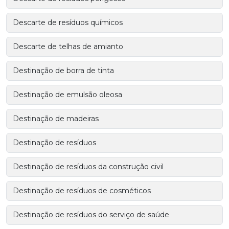
Descarte de resíduos químicos
Descarte de telhas de amianto
Destinação de borra de tinta
Destinação de emulsão oleosa
Destinação de madeiras
Destinação de resíduos
Destinação de resíduos da construção civil
Destinação de resíduos de cosméticos
Destinação de resíduos do serviço de saúde