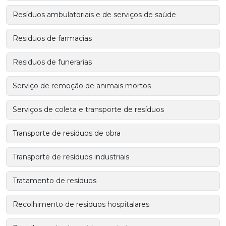
Resíduos ambulatoriais e de serviços de saúde
Residuos de farmacias
Residuos de funerarias
Serviço de remoção de animais mortos
Serviços de coleta e transporte de resíduos
Transporte de residuos de obra
Transporte de resíduos industriais
Tratamento de resíduos
Recolhimento de residuos hospitalares