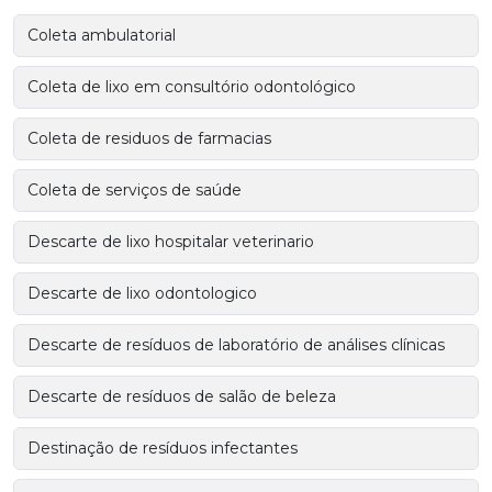
Coleta ambulatorial
Coleta de lixo em consultório odontológico
Coleta de residuos de farmacias
Coleta de serviços de saúde
Descarte de lixo hospitalar veterinario
Descarte de lixo odontologico
Descarte de resíduos de laboratório de análises clínicas
Descarte de resíduos de salão de beleza
Destinação de resíduos infectantes