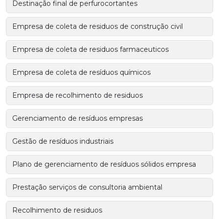
Destinação final de perfurocortantes
Empresa de coleta de residuos de construção civil
Empresa de coleta de residuos farmaceuticos
Empresa de coleta de resíduos químicos
Empresa de recolhimento de residuos
Gerenciamento de resíduos empresas
Gestão de resíduos industriais
Plano de gerenciamento de resíduos sólidos empresa
Prestação serviços de consultoria ambiental
Recolhimento de residuos