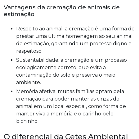
Vantagens da cremação de animais de
estimação
Respeito ao animal: a cremação é uma forma de
prestar uma última homenagem ao seu animal
de estimação, garantindo um processo digno e
respeitoso.
Sustentabilidade: a cremação é um processo
ecologicamente correto, que evita a
contaminação do solo e preserva o meio
ambiente.
Memória afetiva: muitas famílias optam pela
cremação para poder manter as cinzas do
animal em um local especial, como forma de
manter viva a memória e o carinho pelo
bichinho.
O diferencial da Cetes Ambiental