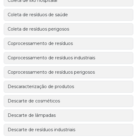
Coleta de lixo hospitalar
Coleta de resíduos de saúde
Coleta de resíduos perigosos
Coprocessamento de resíduos
Coprocessamento de resíduos industriais
Coprocessamento de resíduos perigosos
Descaracterização de produtos
Descarte de cosméticos
Descarte de lâmpadas
Descarte de resíduos industriais