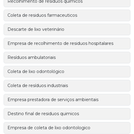
Recolhimento de residuos quimicos
Coleta de residuos farmaceuticos
Descarte de lixo veterinário
Empresa de recolhimento de residuos hospitalares
Resíduos ambulatoriais
Coleta de lixo odontológico
Coleta de resíduos industriais
Empresa prestadora de serviços ambientais
Destino final de residuos quimicos
Empresa de coleta de lixo odontologico