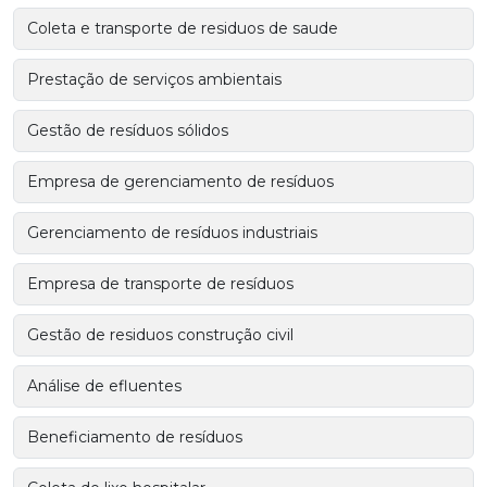
Coleta e transporte de residuos de saude
Prestação de serviços ambientais
Gestão de resíduos sólidos
Empresa de gerenciamento de resíduos
Gerenciamento de resíduos industriais
Empresa de transporte de resíduos
Gestão de residuos construção civil
Análise de efluentes
Beneficiamento de resíduos