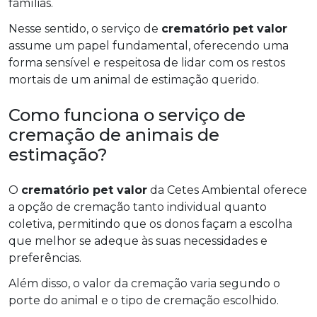
famílias.
Nesse sentido, o serviço de
crematório pet valor
assume um papel fundamental, oferecendo uma
forma sensível e respeitosa de lidar com os restos
mortais de um animal de estimação querido.
Como funciona o serviço de
cremação de animais de
estimação?
O
crematório pet valor
da Cetes Ambiental oferece
a opção de cremação tanto individual quanto
coletiva, permitindo que os donos façam a escolha
que melhor se adeque às suas necessidades e
preferências.
Além disso, o valor da cremação varia segundo o
porte do animal e o tipo de cremação escolhido.