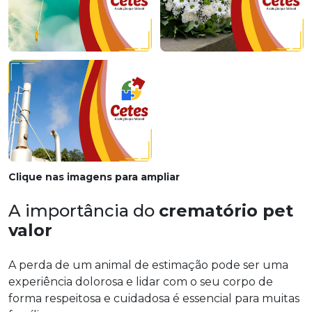
Clique nas imagens para ampliar
A importância do
crematório pet
valor
A perda de um animal de estimação pode ser uma
experiência dolorosa e lidar com o seu corpo de
forma respeitosa e cuidadosa é essencial para muitas