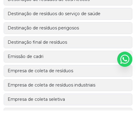
Destinação de resíduos do serviço de saúde
Destinação de resíduos perigosos
Destinação final de resíduos
Emissão de cadri
Empresa de coleta de resíduos
Empresa de coleta de resíduos industriais
Empresa de coleta seletiva
Empresa de consultoria ambiental
Empresa de consultoria ambiental em sp