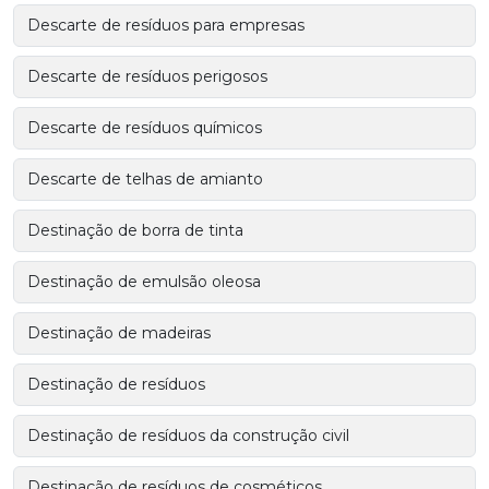
Descarte de resíduos para empresas
Descarte de resíduos perigosos
Descarte de resíduos químicos
Descarte de telhas de amianto
Destinação de borra de tinta
Destinação de emulsão oleosa
Destinação de madeiras
Destinação de resíduos
Destinação de resíduos da construção civil
Destinação de resíduos de cosméticos