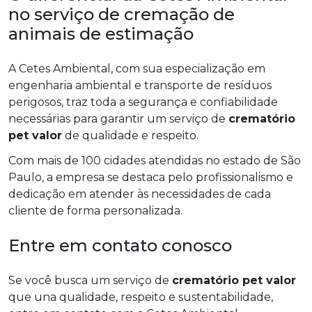
no serviço de cremação de
animais de estimação
A Cetes Ambiental, com sua especialização em
engenharia ambiental e transporte de resíduos
perigosos, traz toda a segurança e confiabilidade
necessárias para garantir um serviço de
crematório
pet valor
de qualidade e respeito.
Com mais de 100 cidades atendidas no estado de São
Paulo, a empresa se destaca pelo profissionalismo e
dedicação em atender às necessidades de cada
cliente de forma personalizada.
Entre em contato conosco
Se você busca um serviço de
crematório pet valor
que una qualidade, respeito e sustentabilidade,