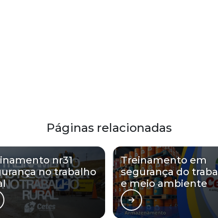
Páginas relacionadas
inamento nr31
Treinamento em
urança no trabalho
segurança do traba
al
e meio ambiente