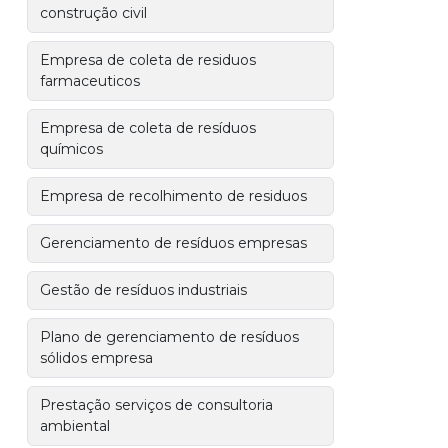
construção civil
Empresa de coleta de residuos
farmaceuticos
Empresa de coleta de resíduos
químicos
Empresa de recolhimento de residuos
Gerenciamento de resíduos empresas
Gestão de resíduos industriais
Plano de gerenciamento de resíduos
sólidos empresa
Prestação serviços de consultoria
ambiental