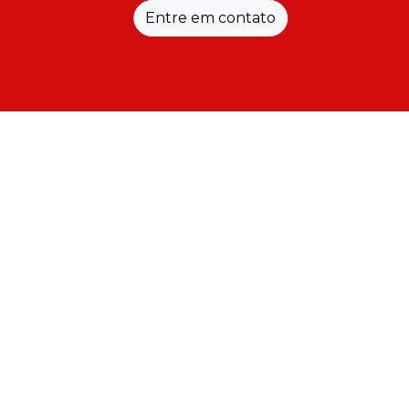
Entre em contato