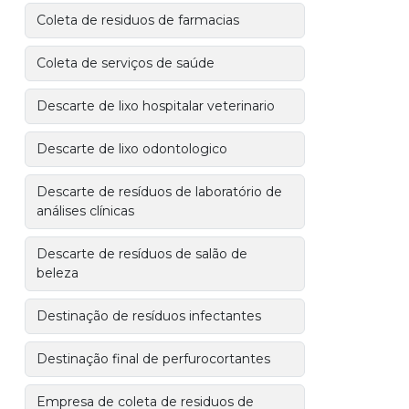
Coleta de residuos de farmacias
Coleta de serviços de saúde
Descarte de lixo hospitalar veterinario
Descarte de lixo odontologico
Descarte de resíduos de laboratório de
análises clínicas
Descarte de resíduos de salão de
beleza
Destinação de resíduos infectantes
Destinação final de perfurocortantes
Empresa de coleta de residuos de