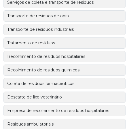
Serviços de coleta e transporte de resíduos
Transporte de residuos de obra
Transporte de resíduos industriais
Tratamento de resíduos
Recolhimento de residuos hospitalares
Recolhimento de residuos quimicos
Coleta de residuos farmaceuticos
Descarte de lixo veterinário
Empresa de recolhimento de residuos hospitalares
Resíduos ambulatoriais