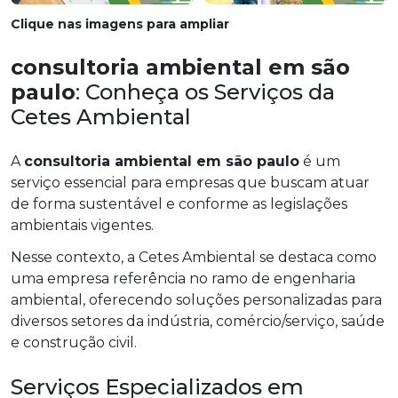
Clique nas imagens para ampliar
consultoria ambiental em são
paulo
: Conheça os Serviços da
Cetes Ambiental
A
consultoria ambiental em são paulo
é um
serviço essencial para empresas que buscam atuar
de forma sustentável e conforme as legislações
ambientais vigentes.
Nesse contexto, a Cetes Ambiental se destaca como
uma empresa referência no ramo de engenharia
ambiental, oferecendo soluções personalizadas para
diversos setores da indústria, comércio/serviço, saúde
e construção civil.
Serviços Especializados em