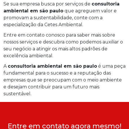
Se sua empresa busca por serviços de
consultoria
ambiental em são paulo
que agreguem valor e
promovam a sustentabilidade, conte com a
especialização da Cetes Ambiental.
Entre em contato conosco para saber mais sobre
nossos serviços e descubra como podemos auxiliar o
seu negócio a atingir os mais altos padrões de
excelência ambiental.
A
consultoria ambiental em são paulo
é uma peça
fundamental para o sucesso e a reputação das
empresas que se preocupam com o meio ambiente
e desejam contribuir para um futuro mais
sustentável.
Entre em contato agora mesmo!