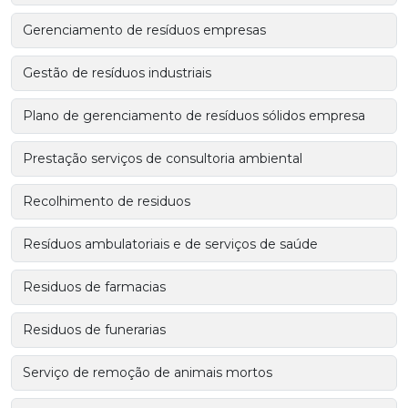
Gerenciamento de resíduos empresas
Gestão de resíduos industriais
Plano de gerenciamento de resíduos sólidos empresa
Prestação serviços de consultoria ambiental
Recolhimento de residuos
Resíduos ambulatoriais e de serviços de saúde
Residuos de farmacias
Residuos de funerarias
Serviço de remoção de animais mortos