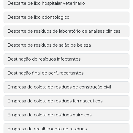
Descarte de lixo hospitalar veterinario
Descarte de lixo odontologico
Descarte de resíduos de laboratório de análises clínicas
Descarte de resíduos de salão de beleza
Destinação de resíduos infectantes
Destinação final de perfurocortantes
Empresa de coleta de residuos de construção civil
Empresa de coleta de residuos farmaceuticos
Empresa de coleta de resíduos químicos
Empresa de recolhimento de residuos