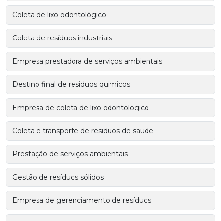
Coleta de lixo odontológico
Coleta de resíduos industriais
Empresa prestadora de serviços ambientais
Destino final de residuos quimicos
Empresa de coleta de lixo odontologico
Coleta e transporte de residuos de saude
Prestação de serviços ambientais
Gestão de resíduos sólidos
Empresa de gerenciamento de resíduos