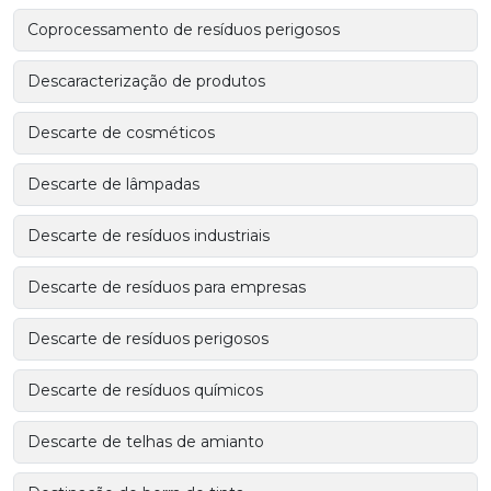
Coprocessamento de resíduos perigosos
Descaracterização de produtos
Descarte de cosméticos
Descarte de lâmpadas
Descarte de resíduos industriais
Descarte de resíduos para empresas
Descarte de resíduos perigosos
Descarte de resíduos químicos
Descarte de telhas de amianto