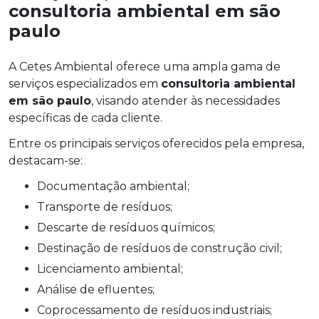
consultoria ambiental em são
paulo
A Cetes Ambiental oferece uma ampla gama de
serviços especializados em
consultoria ambiental
em são paulo
, visando atender às necessidades
específicas de cada cliente.
Entre os principais serviços oferecidos pela empresa,
destacam-se:
Documentação ambiental;
Transporte de resíduos;
Descarte de resíduos químicos;
Destinação de resíduos de construção civil;
Licenciamento ambiental;
Análise de efluentes;
Coprocessamento de resíduos industriais;