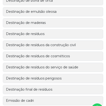
Destinação de borra de tinta
Destinação de emulsão oleosa
Destinação de madeiras
Destinação de resíduos
Destinação de resíduos da construção civil
Destinação de resíduos de cosméticos
Destinação de resíduos do serviço de saúde
Destinação de resíduos perigosos
Destinação final de resíduos
Emissão de cadri