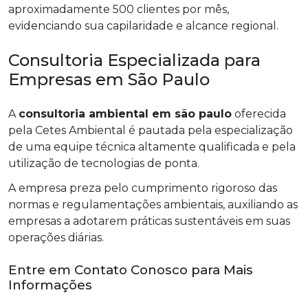
aproximadamente 500 clientes por mês,
evidenciando sua capilaridade e alcance regional.
Consultoria Especializada para
Empresas em São Paulo
A
consultoria ambiental em são paulo
oferecida
pela Cetes Ambiental é pautada pela especialização
de uma equipe técnica altamente qualificada e pela
utilização de tecnologias de ponta.
A empresa preza pelo cumprimento rigoroso das
normas e regulamentações ambientais, auxiliando as
empresas a adotarem práticas sustentáveis em suas
operações diárias.
Entre em Contato Conosco para Mais
Informações