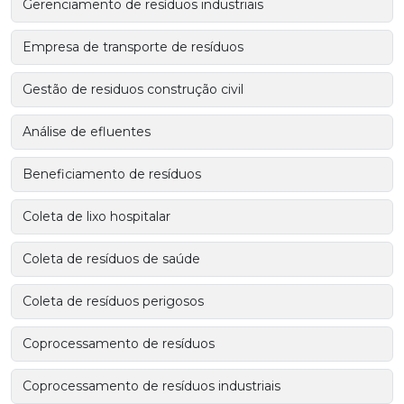
Gerenciamento de resíduos industriais
Empresa de transporte de resíduos
Gestão de residuos construção civil
Análise de efluentes
Beneficiamento de resíduos
Coleta de lixo hospitalar
Coleta de resíduos de saúde
Coleta de resíduos perigosos
Coprocessamento de resíduos
Coprocessamento de resíduos industriais