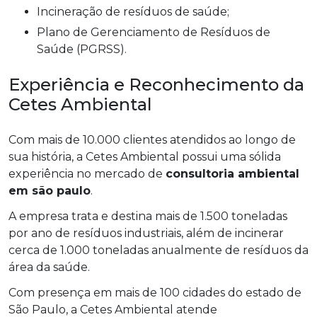
Incineração de resíduos de saúde;
Plano de Gerenciamento de Resíduos de
Saúde (PGRSS).
Experiência e Reconhecimento da
Cetes Ambiental
Com mais de 10.000 clientes atendidos ao longo de
sua história, a Cetes Ambiental possui uma sólida
experiência no mercado de
consultoria ambiental
em são paulo
.
A empresa trata e destina mais de 1.500 toneladas
por ano de resíduos industriais, além de incinerar
cerca de 1.000 toneladas anualmente de resíduos da
área da saúde.
Com presença em mais de 100 cidades do estado de
São Paulo, a Cetes Ambiental atende