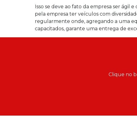
Isso se deve ao fato da empresa ser ágil e
pela empresa ter veículos com diversidade
regularmente onde, agregando a uma equip
capacitados, garante uma entrega de exce
Clique no b