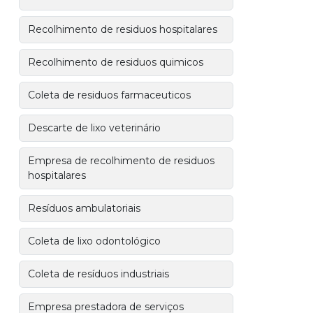
Recolhimento de residuos hospitalares
Recolhimento de residuos quimicos
Coleta de residuos farmaceuticos
Descarte de lixo veterinário
Empresa de recolhimento de residuos
hospitalares
Resíduos ambulatoriais
Coleta de lixo odontológico
Coleta de resíduos industriais
Empresa prestadora de serviços