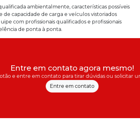
 qualificada ambientalmente, características possíveis
 de capacidade de carga e veículos vistoriados
e com profissionais qualificados e profissionais
lência de ponta à ponta.
Entre em contato agora mesmo!
otão e entre em contato para tirar dúvidas ou solicitar
Entre em contato