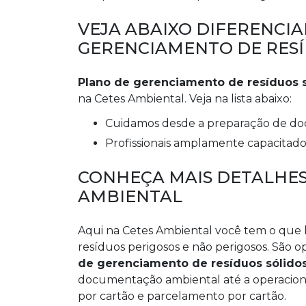
VEJA ABAIXO DIFERENCIA
GERENCIAMENTO DE RESÍ
Plano de gerenciamento de resíduos 
na Cetes Ambiental. Veja na lista abaixo:
cuidamos desde a preparação de do
profissionais amplamente capacitado
CONHEÇA MAIS DETALHES
AMBIENTAL
Aqui na Cetes Ambiental você tem o que 
resíduos perigosos e não perigosos. São 
de gerenciamento de resíduos sólido
documentação ambiental até a operacion
por cartão e parcelamento por cartão.