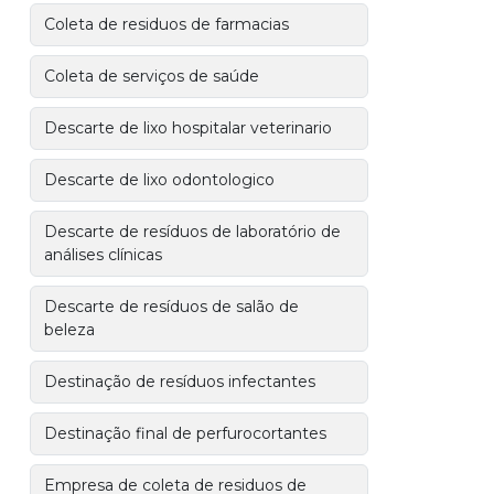
Coleta de residuos de farmacias
Coleta de serviços de saúde
Descarte de lixo hospitalar veterinario
Descarte de lixo odontologico
Descarte de resíduos de laboratório de
análises clínicas
Descarte de resíduos de salão de
beleza
Destinação de resíduos infectantes
Destinação final de perfurocortantes
Empresa de coleta de residuos de