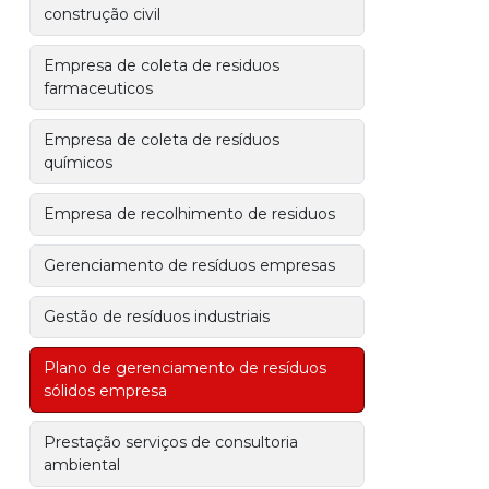
construção civil
Empresa de coleta de residuos
farmaceuticos
Empresa de coleta de resíduos
químicos
Empresa de recolhimento de residuos
Gerenciamento de resíduos empresas
Gestão de resíduos industriais
Plano de gerenciamento de resíduos
sólidos empresa
Prestação serviços de consultoria
ambiental