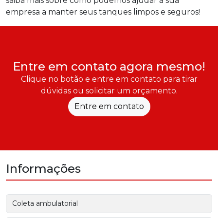
saiba mais sobre como podemos ajudar a sua
empresa a manter seus tanques limpos e seguros!
Entre em contato agora mesmo!
Clique no botão e entre em contato para tirar
dúvidas ou solicitar um orçamento.
Entre em contato
Informações
Coleta ambulatorial