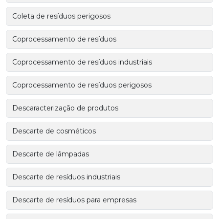
Coleta de resíduos perigosos
Coprocessamento de resíduos
Coprocessamento de resíduos industriais
Coprocessamento de resíduos perigosos
Descaracterização de produtos
Descarte de cosméticos
Descarte de lâmpadas
Descarte de resíduos industriais
Descarte de resíduos para empresas