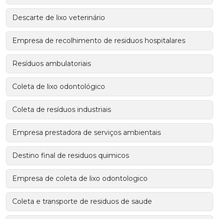
Descarte de lixo veterinário
Empresa de recolhimento de residuos hospitalares
Resíduos ambulatoriais
Coleta de lixo odontológico
Coleta de resíduos industriais
Empresa prestadora de serviços ambientais
Destino final de residuos quimicos
Empresa de coleta de lixo odontologico
Coleta e transporte de residuos de saude