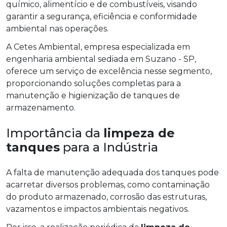
químico, alimentício e de combustíveis, visando
garantir a segurança, eficiência e conformidade
ambiental nas operações.
A Cetes Ambiental, empresa especializada em
engenharia ambiental sediada em Suzano - SP,
oferece um serviço de excelência nesse segmento,
proporcionando soluções completas para a
manutenção e higienização de tanques de
armazenamento.
Importância da
limpeza de
tanques
para a Indústria
A falta de manutenção adequada dos tanques pode
acarretar diversos problemas, como contaminação
do produto armazenado, corrosão das estruturas,
vazamentos e impactos ambientais negativos.