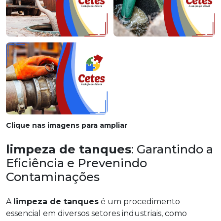
Clique nas imagens para ampliar
limpeza de tanques
: Garantindo a
Eficiência e Prevenindo
Contaminações
A
limpeza de tanques
é um procedimento
essencial em diversos setores industriais, como