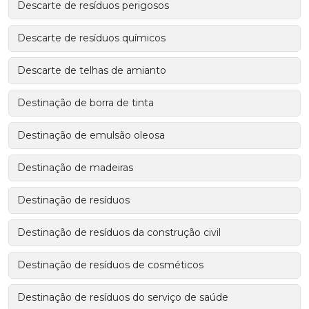
Descarte de resíduos perigosos
Descarte de resíduos químicos
Descarte de telhas de amianto
Destinação de borra de tinta
Destinação de emulsão oleosa
Destinação de madeiras
Destinação de resíduos
Destinação de resíduos da construção civil
Destinação de resíduos de cosméticos
Destinação de resíduos do serviço de saúde