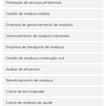
Prestação de serviços ambientais
Gestão de resíduos sólidos
Empresa de gerenciamento de resíduos
Gerenciamento de resíduos industriais
Empresa de transporte de resíduos
Gestão de residuos construção civil
Análise de efluentes
Beneficiamento de resíduos
Coleta de lixo hospitalar
Coleta de resíduos de saúde