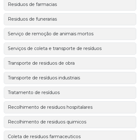
Residuos de farmacias
Residuos de funerarias
Serviço de remoção de animais mortos
Serviços de coleta e transporte de resíduos
Transporte de residuos de obra
Transporte de resíduos industriais
Tratamento de resíduos
Recolhimento de residuos hospitalares
Recolhimento de residuos quimicos
Coleta de residuos farmaceuticos