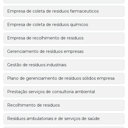
Empresa de coleta de residuos farmaceuticos
Empresa de coleta de resíduos químicos
Empresa de recolhimento de residuos
Gerenciamento de resíduos empresas
Gestão de resíduos industriais
Plano de gerenciamento de resíduos sólidos empresa
Prestação serviços de consultoria ambiental
Recolhimento de residuos
Resíduos ambulatoriais e de serviços de saúde