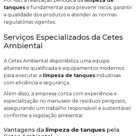
Por isso, a realização periódica da
limpeza de
tanques
é fundamental para prevenir riscos, garantir
a qualidade dos produtos e atender às normas
regulatórias vigentes.
Serviços Especializados da Cetes
Ambiental
A Cetes Ambiental disponibiliza uma equipe
altamente qualificada e equipamentos modernos
para executar a
limpeza de tanques
industriais
com eficiência e segurança.
Além disso, a empresa conta com experiência e
especialização no manuseio de resíduos perigosos,
assegurando um trabalho responsável e sustentável
conforme a legislação ambiental.
Vantagens da
limpeza de tanques
pela