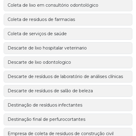
Coleta de lixo em consultório odontológico
Coleta de residuos de farmacias
Coleta de serviços de saúde
Descarte de lixo hospitalar veterinario
Descarte de lixo odontologico
Descarte de resíduos de laboratório de análises clínicas
Descarte de resíduos de salão de beleza
Destinação de resíduos infectantes
Destinação final de perfurocortantes
Empresa de coleta de residuos de construção civil