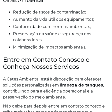
Cetes Ambiental
Redução de riscos de contaminação;
Aumento da vida útil dos equipamentos;
Conformidade com normas ambientais;
Preservação da saúde e segurança dos
colaboradores;
Minimização de impactos ambientais.
Entre em Contato Conosco e
Conheça Nossos Serviços
A Cetes Ambiental está à disposição para oferecer
soluções personalizadas em
limpeza de tanques
,
contribuindo para a eficiência operacional e a
preservação do meio ambiente.
Não deixe para depois, entre em contato conosco e