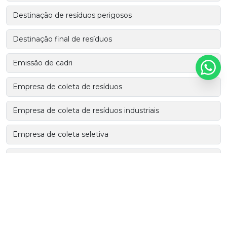
Destinação de resíduos perigosos
Destinação final de resíduos
Emissão de cadri
Empresa de coleta de resíduos
Empresa de coleta de resíduos industriais
Empresa de coleta seletiva
Empresa de consultoria ambiental
Empresa de consultoria ambiental em sp
Empresas de coleta de resíduos sólidos