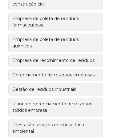
construção civil
Empresa de coleta de residuos
farmaceuticos
Empresa de coleta de resíduos
químicos
Empresa de recolhimento de residuos
Gerenciamento de resíduos empresas
Gestão de resíduos industriais
Plano de gerenciamento de resíduos
sólidos empresa
Prestação serviços de consultoria
ambiental