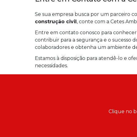
Se sua empresa busca por um parceiro co
construção civil
, conte com a Cetes Ambi
Entre em contato conosco para conhecer
contribuir para a segurança e o sucesso d
colaboradores e obtenha um ambiente de 
Estamos à disposição para atendê-lo e ofe
necessidades.
Clique no b