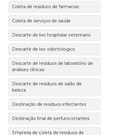
Coleta de residuos de farmacias
Coleta de serviços de saúde
Descarte de lixo hospitalar veterinario
Descarte de lixo odontologico
Descarte de resíduos de laboratório de
análises clínicas
Descarte de resíduos de salão de
beleza
Destinação de resíduos infectantes
Destinação final de perfurocortantes
Empresa de coleta de residuos de