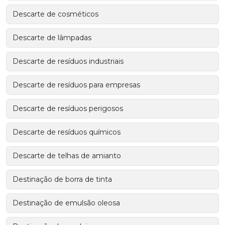
Descarte de cosméticos
Descarte de lâmpadas
Descarte de resíduos industriais
Descarte de resíduos para empresas
Descarte de resíduos perigosos
Descarte de resíduos químicos
Descarte de telhas de amianto
Destinação de borra de tinta
Destinação de emulsão oleosa