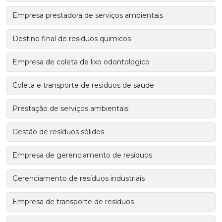
Empresa prestadora de serviços ambientais
Destino final de residuos quimicos
Empresa de coleta de lixo odontologico
Coleta e transporte de residuos de saude
Prestação de serviços ambientais
Gestão de resíduos sólidos
Empresa de gerenciamento de resíduos
Gerenciamento de resíduos industriais
Empresa de transporte de resíduos