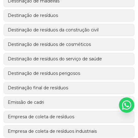
Destinação de madeiras
Destinação de resíduos
Destinação de resíduos da construção civil
Destinação de resíduos de cosméticos
Destinação de resíduos do serviço de saúde
Destinação de resíduos perigosos
Destinação final de resíduos
Emissão de cadri
Empresa de coleta de resíduos
Empresa de coleta de resíduos industriais