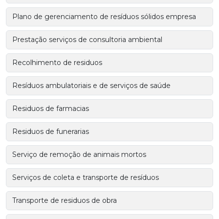
Plano de gerenciamento de resíduos sólidos empresa
Prestação serviços de consultoria ambiental
Recolhimento de residuos
Resíduos ambulatoriais e de serviços de saúde
Residuos de farmacias
Residuos de funerarias
Serviço de remoção de animais mortos
Serviços de coleta e transporte de resíduos
Transporte de residuos de obra