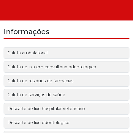
Informações
Coleta ambulatorial
Coleta de lixo em consultório odontológico
Coleta de residuos de farmacias
Coleta de serviços de saúde
Descarte de lixo hospitalar veterinario
Descarte de lixo odontologico