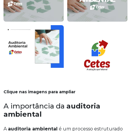
Clique nas imagens para ampliar
A importância da
auditoria
ambiental
A
auditoria ambiental
é um processo estruturado