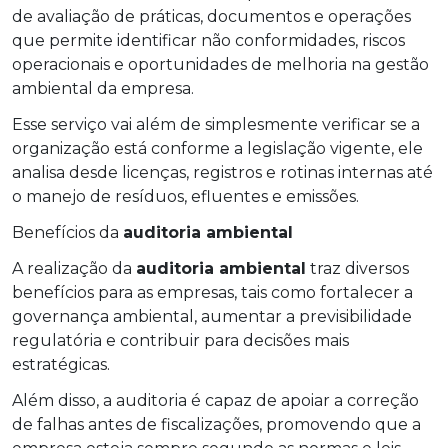
de avaliação de práticas, documentos e operações
que permite identificar não conformidades, riscos
operacionais e oportunidades de melhoria na gestão
ambiental da empresa.
Esse serviço vai além de simplesmente verificar se a
organização está conforme a legislação vigente, ele
analisa desde licenças, registros e rotinas internas até
o manejo de resíduos, efluentes e emissões.
Benefícios da
auditoria ambiental
A realização da
auditoria ambiental
traz diversos
benefícios para as empresas, tais como fortalecer a
governança ambiental, aumentar a previsibilidade
regulatória e contribuir para decisões mais
estratégicas.
Além disso, a auditoria é capaz de apoiar a correção
de falhas antes de fiscalizações, promovendo que a