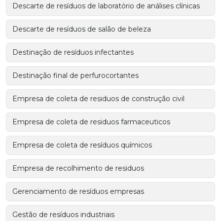
Descarte de resíduos de laboratório de análises clínicas
Descarte de resíduos de salão de beleza
Destinação de resíduos infectantes
Destinação final de perfurocortantes
Empresa de coleta de residuos de construção civil
Empresa de coleta de residuos farmaceuticos
Empresa de coleta de resíduos químicos
Empresa de recolhimento de residuos
Gerenciamento de resíduos empresas
Gestão de resíduos industriais