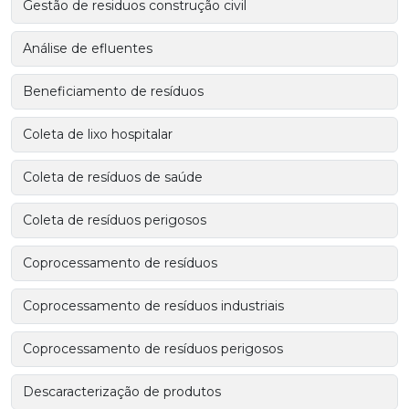
Gestão de residuos construção civil
Análise de efluentes
Beneficiamento de resíduos
Coleta de lixo hospitalar
Coleta de resíduos de saúde
Coleta de resíduos perigosos
Coprocessamento de resíduos
Coprocessamento de resíduos industriais
Coprocessamento de resíduos perigosos
Descaracterização de produtos