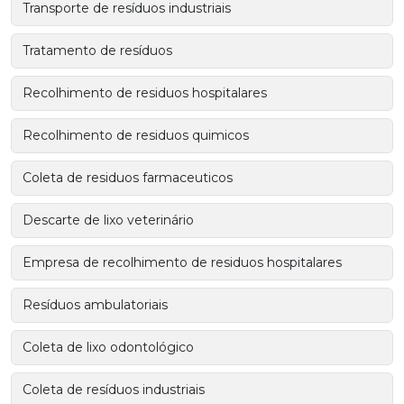
Transporte de resíduos industriais
Tratamento de resíduos
Recolhimento de residuos hospitalares
Recolhimento de residuos quimicos
Coleta de residuos farmaceuticos
Descarte de lixo veterinário
Empresa de recolhimento de residuos hospitalares
Resíduos ambulatoriais
Coleta de lixo odontológico
Coleta de resíduos industriais