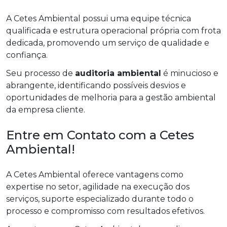
A Cetes Ambiental possui uma equipe técnica
qualificada e estrutura operacional própria com frota
dedicada, promovendo um serviço de qualidade e
confiança.
Seu processo de
auditoria ambiental
é minucioso e
abrangente, identificando possíveis desvios e
oportunidades de melhoria para a gestão ambiental
da empresa cliente.
Entre em Contato com a Cetes
Ambiental!
A Cetes Ambiental oferece vantagens como
expertise no setor, agilidade na execução dos
serviços, suporte especializado durante todo o
processo e compromisso com resultados efetivos.