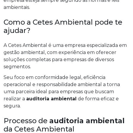
empresa esteja sempre segundo as normas e leis
ambientais.
Como a Cetes Ambiental pode te
ajudar?
A Cetes Ambiental é uma empresa especializada em
gestão ambiental, com experiência em oferecer
soluções completas para empresas de diversos
segmentos.
Seu foco em conformidade legal, eficiência
operacional e responsabilidade ambiental a torna
uma parceira ideal para empresas que buscam
realizar a
auditoria ambiental
de forma eficaz e
segura.
Processo de
auditoria ambiental
da Cetes Ambiental