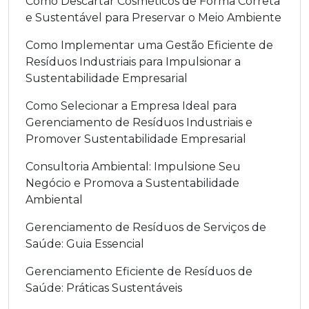
Como Descartar Cosméticos de Forma Correta
e Sustentável para Preservar o Meio Ambiente
Como Implementar uma Gestão Eficiente de
Resíduos Industriais para Impulsionar a
Sustentabilidade Empresarial
Como Selecionar a Empresa Ideal para
Gerenciamento de Resíduos Industriais e
Promover Sustentabilidade Empresarial
Consultoria Ambiental: Impulsione Seu
Negócio e Promova a Sustentabilidade
Ambiental
Gerenciamento de Resíduos de Serviços de
Saúde: Guia Essencial
Gerenciamento Eficiente de Resíduos de
Saúde: Práticas Sustentáveis