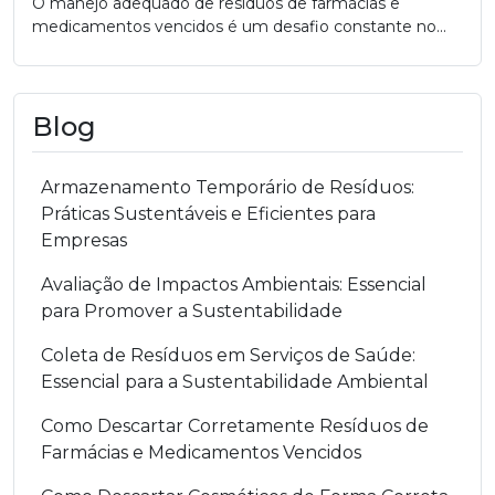
O manejo adequado de resíduos de farmácias e
medicamentos vencidos é um desafio constante no...
Blog
Armazenamento Temporário de Resíduos:
Práticas Sustentáveis e Eficientes para
Empresas
Avaliação de Impactos Ambientais: Essencial
para Promover a Sustentabilidade
Coleta de Resíduos em Serviços de Saúde:
Essencial para a Sustentabilidade Ambiental
Como Descartar Corretamente Resíduos de
Farmácias e Medicamentos Vencidos