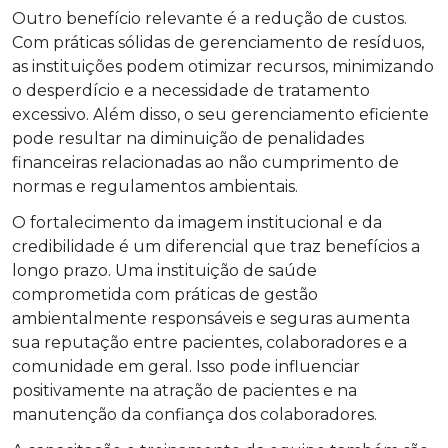
Outro benefício relevante é a redução de custos.
Com práticas sólidas de gerenciamento de resíduos,
as instituições podem otimizar recursos, minimizando
o desperdício e a necessidade de tratamento
excessivo. Além disso, o seu gerenciamento eficiente
pode resultar na diminuição de penalidades
financeiras relacionadas ao não cumprimento de
normas e regulamentos ambientais.
O fortalecimento da imagem institucional e da
credibilidade é um diferencial que traz benefícios a
longo prazo. Uma instituição de saúde
comprometida com práticas de gestão
ambientalmente responsáveis e seguras aumenta
sua reputação entre pacientes, colaboradores e a
comunidade em geral. Isso pode influenciar
positivamente na atração de pacientes e na
manutenção da confiança dos colaboradores.