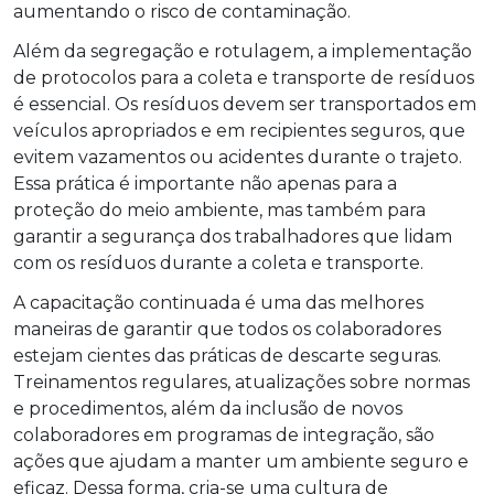
aumentando o risco de contaminação.
Além da segregação e rotulagem, a implementação
de protocolos para a coleta e transporte de resíduos
é essencial. Os resíduos devem ser transportados em
veículos apropriados e em recipientes seguros, que
evitem vazamentos ou acidentes durante o trajeto.
Essa prática é importante não apenas para a
proteção do meio ambiente, mas também para
garantir a segurança dos trabalhadores que lidam
com os resíduos durante a coleta e transporte.
A capacitação continuada é uma das melhores
maneiras de garantir que todos os colaboradores
estejam cientes das práticas de descarte seguras.
Treinamentos regulares, atualizações sobre normas
e procedimentos, além da inclusão de novos
colaboradores em programas de integração, são
ações que ajudam a manter um ambiente seguro e
eficaz. Dessa forma, cria-se uma cultura de