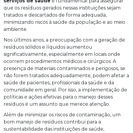
serviços de saúde
é fundamental para assegurar
que os resíduos gerados nessas instituições sejam
tratados e descartados de forma adequada,
minimizando riscos à saúde da população e ao meio
ambiente.
Nos últimos anos, a preocupação com a geração de
resíduos sólidos e líquidos aumentou
significativamente, especialmente em locais onde
ocorrem procedimentos médicos e cirúrgicos. A
presença de materiais contaminados e perigosos, se
não forem tratados adequadamente, podem afetar a
saúde de pacientes, profissionais da saúde e da
comunidade em geral. Por isso, a implementação de
políticas e ações efetivas para o manejo desses
resíduos é um assunto que merece atenção.
Além de minimizar os riscos de contaminação, um
bom manejo de resíduos contribui para a
sustentabilidade das instituições de saúde,