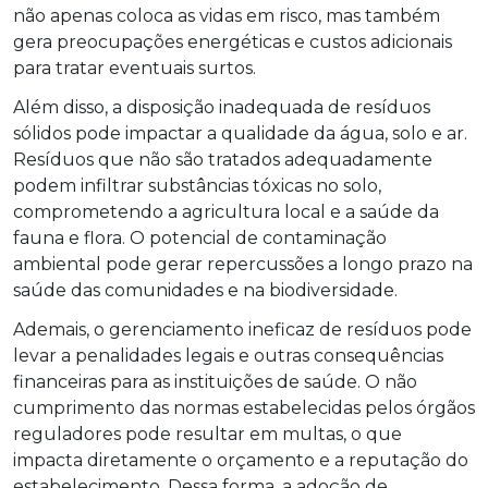
não apenas coloca as vidas em risco, mas também
gera preocupações energéticas e custos adicionais
para tratar eventuais surtos.
Além disso, a disposição inadequada de resíduos
sólidos pode impactar a qualidade da água, solo e ar.
Resíduos que não são tratados adequadamente
podem infiltrar substâncias tóxicas no solo,
comprometendo a agricultura local e a saúde da
fauna e flora. O potencial de contaminação
ambiental pode gerar repercussões a longo prazo na
saúde das comunidades e na biodiversidade.
Ademais, o gerenciamento ineficaz de resíduos pode
levar a penalidades legais e outras consequências
financeiras para as instituições de saúde. O não
cumprimento das normas estabelecidas pelos órgãos
reguladores pode resultar em multas, o que
impacta diretamente o orçamento e a reputação do
estabelecimento. Dessa forma, a adoção de