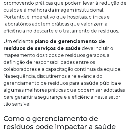
promovendo práticas que podem levar à redução de
custos e à melhora da imagem institucional.
Portanto, é imperativo que hospitais, clínicas e
laboratórios adotem práticas que valorizem a
eficiência no descarte e o tratamento de resíduos.
Um eficiente
plano de gerenciamento de
resíduos de serviços de saúde
deve incluir o
mapeamento dos tipos de resíduos gerados, a
definição de responsabilidades entre os
colaboradores e a capacitação contínua da equipe.
Na sequência, discutiremos a relevância do
gerenciamento de resíduos para a saúde pública e
algumas melhores práticas que podem ser adotadas
para garantir a segurança e a eficiência neste setor
tão sensível.
Como o gerenciamento de
resíduos pode impactar a saúde