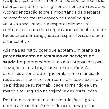
A capacitação e treinamento da equipe também são
reforçados por um bom gerenciamento de resíduos.
A conscientização sobre a importância de descarte
correto fomenta um espaço de trabalho que
valoriza a segurança e a responsabilidade. Isso
contribui para um clima organizacional positivo, onde
todos se sentem engajados e responsáveis pelo bem-
estar coletivo.
Ademais, as instituições que adotam um
plano de
gerenciamento de resíduos de serviços de
saúde
frequentemente estão mais preparadas para
inovações e mudanças no setor de saúde. As
diretrizes e conteúdos que embasam o manejo de
resíduos também servem como um baixo exemplo
de práticas de sustentabilidade, tornando-se um
marco a ser seguido na trajetória das instituições.
Por fim, o cumprimento das regulações legais e
normas ambientais é um reflexo de uma gestão