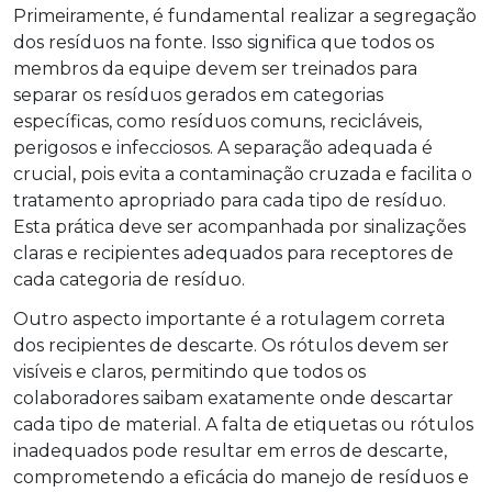
Primeiramente, é fundamental realizar a segregação
dos resíduos na fonte. Isso significa que todos os
membros da equipe devem ser treinados para
separar os resíduos gerados em categorias
específicas, como resíduos comuns, recicláveis,
perigosos e infecciosos. A separação adequada é
crucial, pois evita a contaminação cruzada e facilita o
tratamento apropriado para cada tipo de resíduo.
Esta prática deve ser acompanhada por sinalizações
claras e recipientes adequados para receptores de
cada categoria de resíduo.
Outro aspecto importante é a rotulagem correta
dos recipientes de descarte. Os rótulos devem ser
visíveis e claros, permitindo que todos os
colaboradores saibam exatamente onde descartar
cada tipo de material. A falta de etiquetas ou rótulos
inadequados pode resultar em erros de descarte,
comprometendo a eficácia do manejo de resíduos e