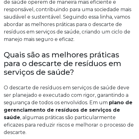
de saúde operem de maneira mais eficiente e
responsável, contribuindo para uma sociedade mais
saudável e sustentável. Seguindo essa linha, vamos
abordar as melhores práticas para o descarte de
resíduos em serviços de saúde, criando um ciclo de
manejo mais seguro e eficaz.
Quais são as melhores práticas
para o descarte de resíduos em
serviços de saúde?
O descarte de resíduos em serviços de saúde deve
ser planejado e executado com rigor, garantindo a
segurança de todos os envolvidos. Em um
plano de
gerenciamento de resíduos de serviços de
saúde
, algumas práticas são particularmente
eficazes para reduzir riscos e melhorar o processo de
descarte.