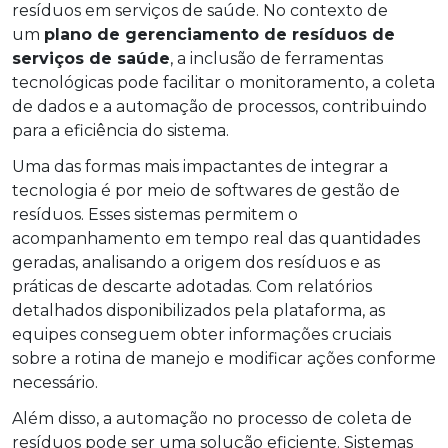
resíduos em serviços de saúde. No contexto de
um
plano de gerenciamento de resíduos de
serviços de saúde
, a inclusão de ferramentas
tecnológicas pode facilitar o monitoramento, a coleta
de dados e a automação de processos, contribuindo
para a eficiência do sistema.
Uma das formas mais impactantes de integrar a
tecnologia é por meio de softwares de gestão de
resíduos. Esses sistemas permitem o
acompanhamento em tempo real das quantidades
geradas, analisando a origem dos resíduos e as
práticas de descarte adotadas. Com relatórios
detalhados disponibilizados pela plataforma, as
equipes conseguem obter informações cruciais
sobre a rotina de manejo e modificar ações conforme
necessário.
Além disso, a automação no processo de coleta de
resíduos pode ser uma solução eficiente. Sistemas