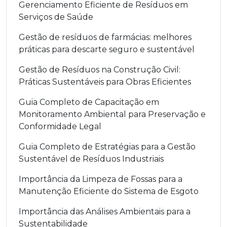
Gerenciamento Eficiente de Resíduos em
Serviços de Saúde
Gestão de resíduos de farmácias: melhores
práticas para descarte seguro e sustentável
Gestão de Resíduos na Construção Civil:
Práticas Sustentáveis para Obras Eficientes
Guia Completo de Capacitação em
Monitoramento Ambiental para Preservação e
Conformidade Legal
Guia Completo de Estratégias para a Gestão
Sustentável de Resíduos Industriais
Importância da Limpeza de Fossas para a
Manutenção Eficiente do Sistema de Esgoto
Importância das Análises Ambientais para a
Sustentabilidade