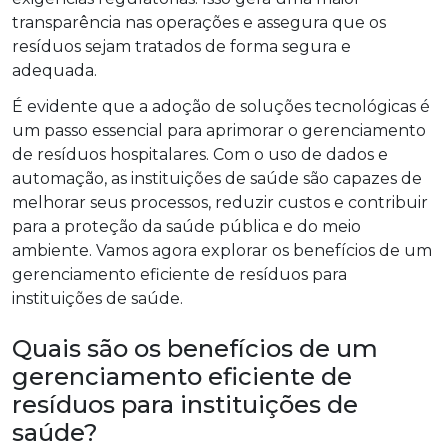
transparência nas operações e assegura que os
resíduos sejam tratados de forma segura e
adequada.
É evidente que a adoção de soluções tecnológicas é
um passo essencial para aprimorar o gerenciamento
de resíduos hospitalares. Com o uso de dados e
automação, as instituições de saúde são capazes de
melhorar seus processos, reduzir custos e contribuir
para a proteção da saúde pública e do meio
ambiente. Vamos agora explorar os benefícios de um
gerenciamento eficiente de resíduos para
instituições de saúde.
Quais são os benefícios de um
gerenciamento eficiente de
resíduos para instituições de
saúde?