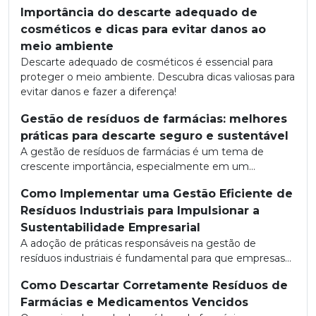
Importância do descarte adequado de
cosméticos e dicas para evitar danos ao
meio ambiente
Descarte adequado de cosméticos é essencial para
proteger o meio ambiente. Descubra dicas valiosas para
evitar danos e fazer a diferença!
Gestão de resíduos de farmácias: melhores
práticas para descarte seguro e sustentável
A gestão de resíduos de farmácias é um tema de
crescente importância, especialmente em um...
Como Implementar uma Gestão Eficiente de
Resíduos Industriais para Impulsionar a
Sustentabilidade Empresarial
A adoção de práticas responsáveis na gestão de
resíduos industriais é fundamental para que empresas...
Como Descartar Corretamente Resíduos de
Farmácias e Medicamentos Vencidos