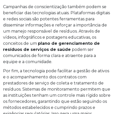
Campanhas de conscientização também podem se
beneficiar das tecnologias atuais. Plataformas digitais
e redes sociais são potentes ferramentas para
disseminar informações e reforçar a importância de
um manejo responsável de resíduos. Através de
vídeos, infográficos e postagens educativas, os
conceitos de um
plano de gerenciamento de
resíduos de serviços de saúde
podem ser
comunicados de forma clara e atraente para a
equipe e a comunidade.
Por fim, a tecnologia pode facilitar a gestão de ativos
e o acompanhamento dos contratos com
prestadores de serviço de coleta e tratamento de
resíduos. Sistemas de monitoramento permitem que
as instituições tenham um controle mais rígido sobre
os fornecedores, garantindo que estão seguindo os
métodos estabelecidos e cumprindo prazos e
exigências regulatórias. Isso gera uma maior