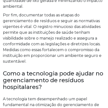
quantidade de lixo gerada e minimizando o impacto
ambiental.
Por fim, documentar todas as etapas do
gerenciamento de resíduos e seguir as normativas
vigentes é vital. O registro minucioso das atividades
permite que as instituições de saúde tenham
visibilidade sobre o manejo realizado e assegura a
conformidade com as legislações e diretrizes locais.
Medidas como essas fortalecem o compromisso da
instituição em proporcionar um ambiente seguro e
sustentável.
Como a tecnologia pode ajudar no
gerenciamento de resíduos
hospitalares?
A tecnologia tem desempenhado um papel
fundamental na otimização do gerenciamento de