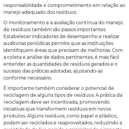
responsabilidade e comprometimento em relação ao
manejo adequado dos resíduos.
O monitoramento e a avaliação contínua do manejo
de resíduos também são passos importantes.
Estabelecer indicadores de desempenho e realizar
auditorias periódicas permite que as instituições
identifiquem áreas que precisam de melhorias. Com
a coleta e análise de dados pertinentes, é mais fácil
entender as quantidades de resíduos gerados e o
sucesso das práticas adotadas, ajustando-as
conforme necessário.
É importante também considerar o potencial de
reciclagem de alguns tipos de resíduos. A prática da
reciclagem deve ser incentivada, promovendo
iniciativas que transformem resíduos em novos
produtos. Alguns resíduos, como papel e plástico,
podem ser reciclados e reaproveitados, reduzindo a