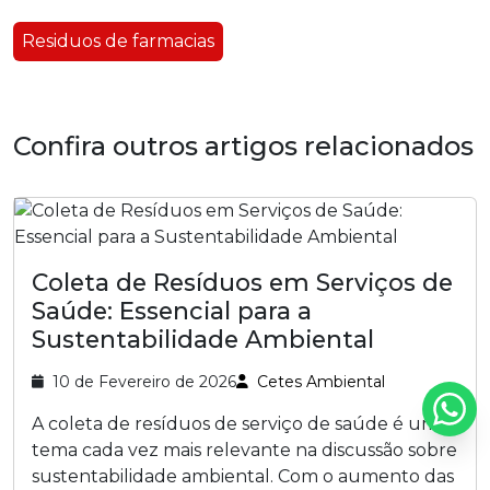
Residuos de farmacias
Confira outros artigos relacionados
Coleta de Resíduos em Serviços de
Saúde: Essencial para a
Sustentabilidade Ambiental
10 de Fevereiro de 2026
Cetes Ambiental
A coleta de resíduos de serviço de saúde é um
tema cada vez mais relevante na discussão sobre
sustentabilidade ambiental. Com o aumento das