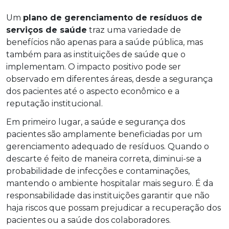
Um
plano de gerenciamento de resíduos de
serviços de saúde
traz uma variedade de
benefícios não apenas para a saúde pública, mas
também para as instituições de saúde que o
implementam. O impacto positivo pode ser
observado em diferentes áreas, desde a segurança
dos pacientes até o aspecto econômico e a
reputação institucional.
Em primeiro lugar, a saúde e segurança dos
pacientes são amplamente beneficiadas por um
gerenciamento adequado de resíduos. Quando o
descarte é feito de maneira correta, diminui-se a
probabilidade de infecções e contaminações,
mantendo o ambiente hospitalar mais seguro. É da
responsabilidade das instituições garantir que não
haja riscos que possam prejudicar a recuperação dos
pacientes ou a saúde dos colaboradores.