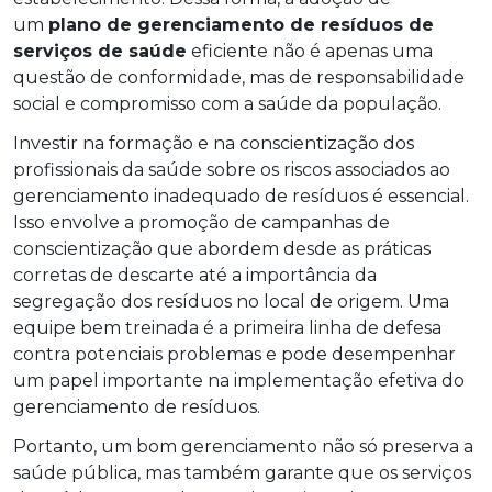
um
plano de gerenciamento de resíduos de
serviços de saúde
eficiente não é apenas uma
questão de conformidade, mas de responsabilidade
social e compromisso com a saúde da população.
Investir na formação e na conscientização dos
profissionais da saúde sobre os riscos associados ao
gerenciamento inadequado de resíduos é essencial.
Isso envolve a promoção de campanhas de
conscientização que abordem desde as práticas
corretas de descarte até a importância da
segregação dos resíduos no local de origem. Uma
equipe bem treinada é a primeira linha de defesa
contra potenciais problemas e pode desempenhar
um papel importante na implementação efetiva do
gerenciamento de resíduos.
Portanto, um bom gerenciamento não só preserva a
saúde pública, mas também garante que os serviços