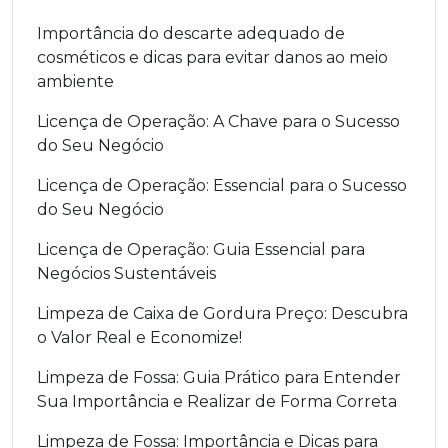
Importância do descarte adequado de
cosméticos e dicas para evitar danos ao meio
ambiente
Licença de Operação: A Chave para o Sucesso
do Seu Negócio
Licença de Operação: Essencial para o Sucesso
do Seu Negócio
Licença de Operação: Guia Essencial para
Negócios Sustentáveis
Limpeza de Caixa de Gordura Preço: Descubra
o Valor Real e Economize!
Limpeza de Fossa: Guia Prático para Entender
Sua Importância e Realizar de Forma Correta
Limpeza de Fossa: Importância e Dicas para