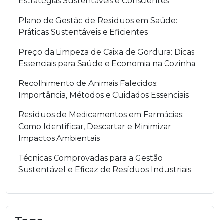
Estratégias Sustentáveis e Conscientes
Plano de Gestão de Resíduos em Saúde:
Práticas Sustentáveis e Eficientes
Preço da Limpeza de Caixa de Gordura: Dicas
Essenciais para Saúde e Economia na Cozinha
Recolhimento de Animais Falecidos:
Importância, Métodos e Cuidados Essenciais
Resíduos de Medicamentos em Farmácias:
Como Identificar, Descartar e Minimizar
Impactos Ambientais
Técnicas Comprovadas para a Gestão
Sustentável e Eficaz de Resíduos Industriais