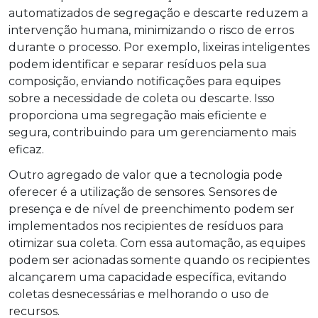
automatizados de segregação e descarte reduzem a
intervenção humana, minimizando o risco de erros
durante o processo. Por exemplo, lixeiras inteligentes
podem identificar e separar resíduos pela sua
composição, enviando notificações para equipes
sobre a necessidade de coleta ou descarte. Isso
proporciona uma segregação mais eficiente e
segura, contribuindo para um gerenciamento mais
eficaz.
Outro agregado de valor que a tecnologia pode
oferecer é a utilização de sensores. Sensores de
presença e de nível de preenchimento podem ser
implementados nos recipientes de resíduos para
otimizar sua coleta. Com essa automação, as equipes
podem ser acionadas somente quando os recipientes
alcançarem uma capacidade específica, evitando
coletas desnecessárias e melhorando o uso de
recursos.