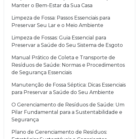
Manter o Bem-Estar da Sua Casa
Limpeza de Fossa: Passos Essenciais para
Preservar Seu Lar e o Meio Ambiente
Limpeza de Fossas: Guia Essencial para
Preservar a Saúde do Seu Sistema de Esgoto
Manual Prático de Coleta e Transporte de
Resíduos de Saúde: Normas e Procedimentos
de Segurança Essenciais
Manutenção de Fossa Séptica: Dicas Essenciais
para Preservar a Saúde do Seu Ambiente
O Gerenciamento de Resíduos de Saúde: Um
Pilar Fundamental para a Sustentabilidade e
Segurança
Plano de Gerenciamento de Resíduos: