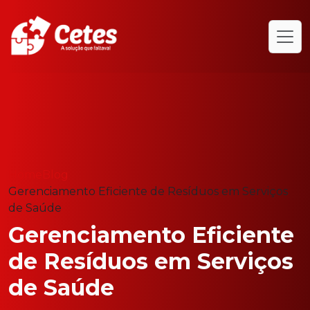
Home
Blog
Gerenciamento Eficiente de Resíduos em Serviços
de Saúde
Gerenciamento Eficiente
de Resíduos em Serviços
de Saúde