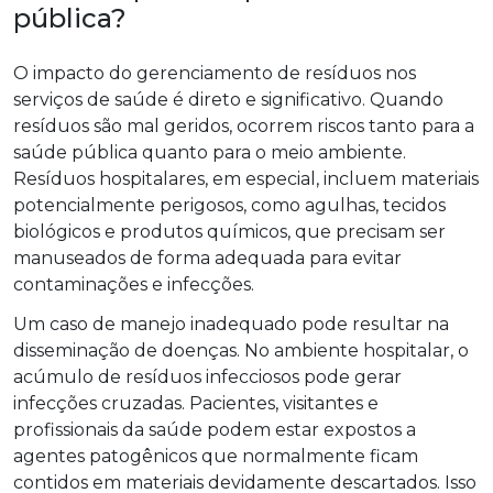
pública?
O impacto do gerenciamento de resíduos nos
serviços de saúde é direto e significativo. Quando
resíduos são mal geridos, ocorrem riscos tanto para a
saúde pública quanto para o meio ambiente.
Resíduos hospitalares, em especial, incluem materiais
potencialmente perigosos, como agulhas, tecidos
biológicos e produtos químicos, que precisam ser
manuseados de forma adequada para evitar
contaminações e infecções.
Um caso de manejo inadequado pode resultar na
disseminação de doenças. No ambiente hospitalar, o
acúmulo de resíduos infecciosos pode gerar
infecções cruzadas. Pacientes, visitantes e
profissionais da saúde podem estar expostos a
agentes patogênicos que normalmente ficam
contidos em materiais devidamente descartados. Isso