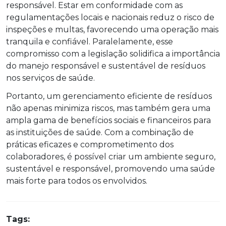
responsável. Estar em conformidade com as
regulamentações locais e nacionais reduz o risco de
inspeções e multas, favorecendo uma operação mais
tranquila e confiável. Paralelamente, esse
compromisso com a legislação solidifica a importância
do manejo responsável e sustentável de resíduos
nos serviços de saúde.
Portanto, um gerenciamento eficiente de resíduos
não apenas minimiza riscos, mas também gera uma
ampla gama de benefícios sociais e financeiros para
as instituições de saúde. Com a combinação de
práticas eficazes e comprometimento dos
colaboradores, é possível criar um ambiente seguro,
sustentável e responsável, promovendo uma saúde
mais forte para todos os envolvidos.
Tags: