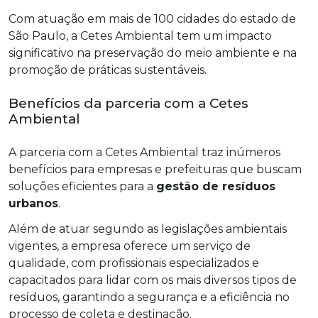
Com atuação em mais de 100 cidades do estado de
São Paulo, a Cetes Ambiental tem um impacto
significativo na preservação do meio ambiente e na
promoção de práticas sustentáveis.
Benefícios da parceria com a Cetes
Ambiental
A parceria com a Cetes Ambiental traz inúmeros
benefícios para empresas e prefeituras que buscam
soluções eficientes para a
gestão de resíduos
urbanos
.
Além de atuar segundo as legislações ambientais
vigentes, a empresa oferece um serviço de
qualidade, com profissionais especializados e
capacitados para lidar com os mais diversos tipos de
resíduos, garantindo a segurança e a eficiência no
processo de coleta e destinação.