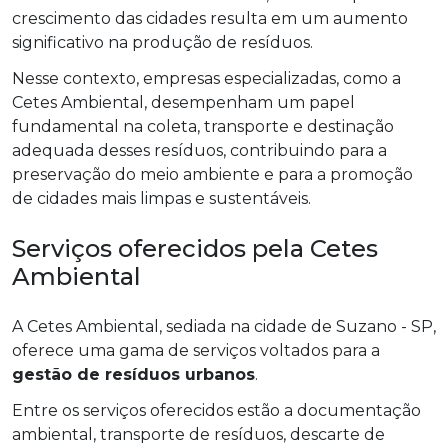
crescimento das cidades resulta em um aumento
significativo na produção de resíduos.
Nesse contexto, empresas especializadas, como a
Cetes Ambiental, desempenham um papel
fundamental na coleta, transporte e destinação
adequada desses resíduos, contribuindo para a
preservação do meio ambiente e para a promoção
de cidades mais limpas e sustentáveis.
Serviços oferecidos pela Cetes
Ambiental
A Cetes Ambiental, sediada na cidade de Suzano - SP,
oferece uma gama de serviços voltados para a
gestão de resíduos urbanos
.
Entre os serviços oferecidos estão a documentação
ambiental, transporte de resíduos, descarte de