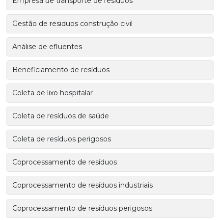
Empresa de transporte de resíduos
Gestão de residuos construção civil
Análise de efluentes
Beneficiamento de resíduos
Coleta de lixo hospitalar
Coleta de resíduos de saúde
Coleta de resíduos perigosos
Coprocessamento de resíduos
Coprocessamento de resíduos industriais
Coprocessamento de resíduos perigosos