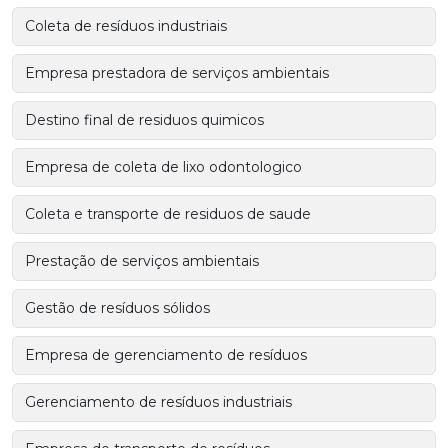
Coleta de resíduos industriais
Empresa prestadora de serviços ambientais
Destino final de residuos quimicos
Empresa de coleta de lixo odontologico
Coleta e transporte de residuos de saude
Prestação de serviços ambientais
Gestão de resíduos sólidos
Empresa de gerenciamento de resíduos
Gerenciamento de resíduos industriais