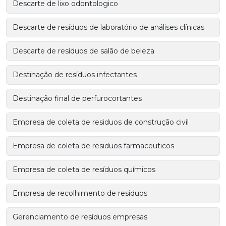
Descarte de lixo odontologico
Descarte de resíduos de laboratório de análises clínicas
Descarte de resíduos de salão de beleza
Destinação de resíduos infectantes
Destinação final de perfurocortantes
Empresa de coleta de residuos de construção civil
Empresa de coleta de residuos farmaceuticos
Empresa de coleta de resíduos químicos
Empresa de recolhimento de residuos
Gerenciamento de resíduos empresas