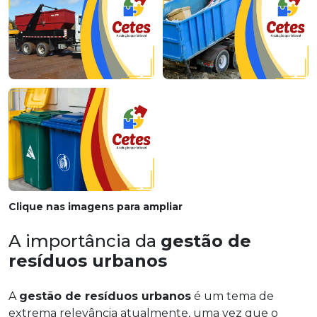
Clique nas imagens para ampliar
A importância da
gestão de
resíduos urbanos
A
gestão de resíduos urbanos
é um tema de
extrema relevância atualmente, uma vez que o