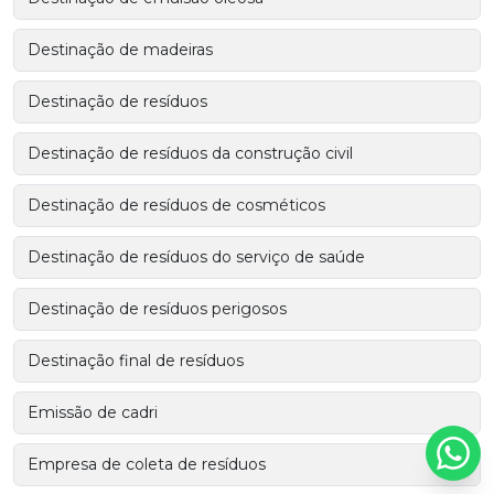
Destinação de madeiras
Destinação de resíduos
Destinação de resíduos da construção civil
Destinação de resíduos de cosméticos
Destinação de resíduos do serviço de saúde
Destinação de resíduos perigosos
Destinação final de resíduos
Emissão de cadri
Empresa de coleta de resíduos