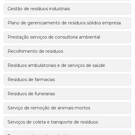
Gestão de resíduos industriais
Plano de gerenciamento de resíduos sólidos empresa
Prestação serviços de consultoria ambiental
Recolhimento de residuos
Resíduos ambulatoriais e de serviços de saúde
Residuos de farmacias
Residuos de funerarias
Serviço de remoção de animais mortos
Serviços de coleta e transporte de resíduos