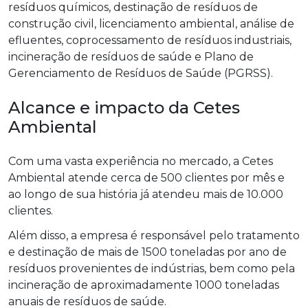
resíduos químicos, destinação de resíduos de
construção civil, licenciamento ambiental, análise de
efluentes, coprocessamento de resíduos industriais,
incineração de resíduos de saúde e Plano de
Gerenciamento de Resíduos de Saúde (PGRSS).
Alcance e impacto da Cetes
Ambiental
Com uma vasta experiência no mercado, a Cetes
Ambiental atende cerca de 500 clientes por mês e
ao longo de sua história já atendeu mais de 10.000
clientes.
Além disso, a empresa é responsável pelo tratamento
e destinação de mais de 1500 toneladas por ano de
resíduos provenientes de indústrias, bem como pela
incineração de aproximadamente 1000 toneladas
anuais de resíduos de saúde.