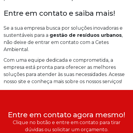
Entre em contato e saiba mais!
Se a sua empresa busca por soluções inovadoras e
sustentáveis para a
gestão de resíduos urbanos
,
não deixe de entrar em contato com a Cetes
Ambiental.
Com uma equipe dedicada e comprometida, a
empresa está pronta para oferecer as melhores
soluções para atender às suas necessidades. Acesse
nosso site e conheça mais sobre os nossos serviços!
Entre em contato agora mesmo!
Clique no botão e entre em contato para tirar
dúvidas ou solicitar um orçamento.