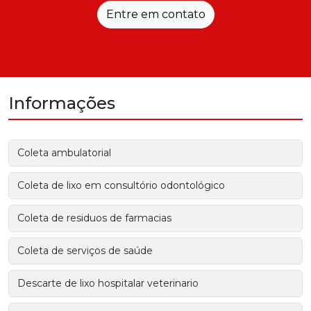
Entre em contato
Informações
Coleta ambulatorial
Coleta de lixo em consultório odontológico
Coleta de residuos de farmacias
Coleta de serviços de saúde
Descarte de lixo hospitalar veterinario