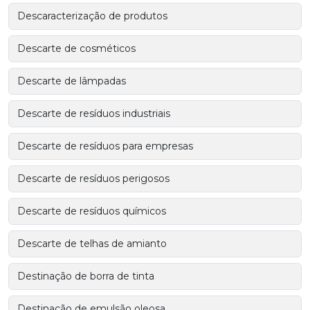
Descaracterização de produtos
Descarte de cosméticos
Descarte de lâmpadas
Descarte de resíduos industriais
Descarte de resíduos para empresas
Descarte de resíduos perigosos
Descarte de resíduos químicos
Descarte de telhas de amianto
Destinação de borra de tinta
Destinação de emulsão oleosa