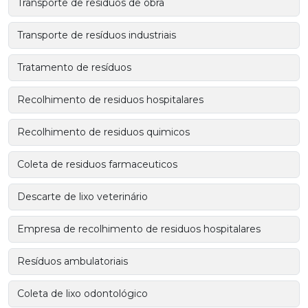
Transporte de residuos de obra
Transporte de resíduos industriais
Tratamento de resíduos
Recolhimento de residuos hospitalares
Recolhimento de residuos quimicos
Coleta de residuos farmaceuticos
Descarte de lixo veterinário
Empresa de recolhimento de residuos hospitalares
Resíduos ambulatoriais
Coleta de lixo odontológico