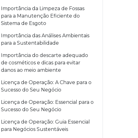
Importância da Limpeza de Fossas
para a Manutenção Eficiente do
Sistema de Esgoto
Importância das Análises Ambientais
para a Sustentabilidade
Importância do descarte adequado
de cosméticos e dicas para evitar
danos ao meio ambiente
Licença de Operação: A Chave para o
Sucesso do Seu Negócio
Licença de Operação: Essencial para o
Sucesso do Seu Negócio
Licença de Operação: Guia Essencial
para Negócios Sustentáveis