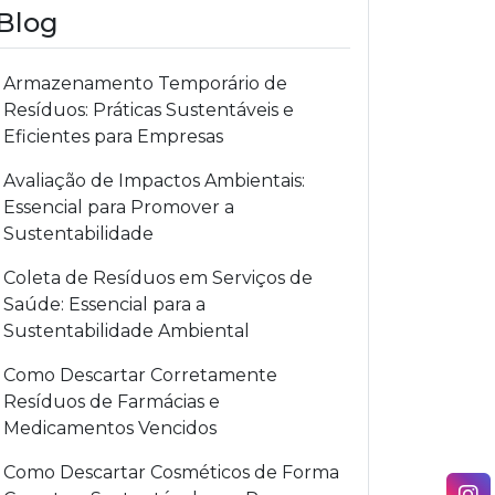
Blog
Armazenamento Temporário de
Resíduos: Práticas Sustentáveis e
Eficientes para Empresas
Avaliação de Impactos Ambientais:
Essencial para Promover a
Sustentabilidade
Coleta de Resíduos em Serviços de
Saúde: Essencial para a
Sustentabilidade Ambiental
Como Descartar Corretamente
Resíduos de Farmácias e
Medicamentos Vencidos
Como Descartar Cosméticos de Forma