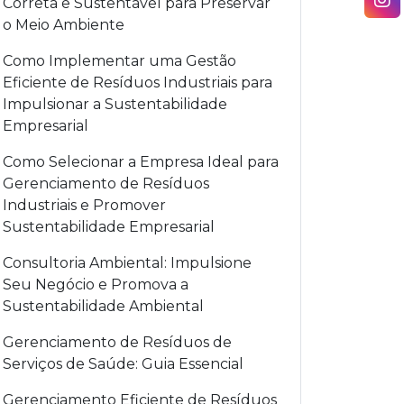
Correta e Sustentável para Preservar
o Meio Ambiente
Como Implementar uma Gestão
Eficiente de Resíduos Industriais para
Impulsionar a Sustentabilidade
Empresarial
Como Selecionar a Empresa Ideal para
Gerenciamento de Resíduos
Industriais e Promover
Sustentabilidade Empresarial
Consultoria Ambiental: Impulsione
Seu Negócio e Promova a
Sustentabilidade Ambiental
Gerenciamento de Resíduos de
Serviços de Saúde: Guia Essencial
Gerenciamento Eficiente de Resíduos