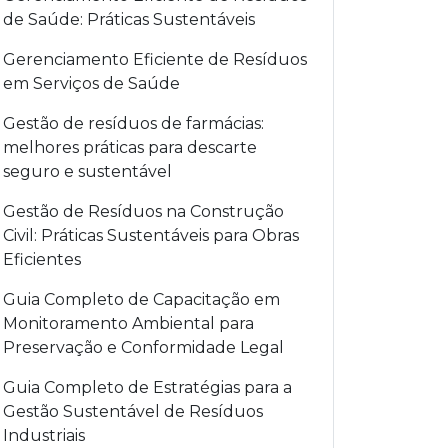
de Saúde: Práticas Sustentáveis
Gerenciamento Eficiente de Resíduos
em Serviços de Saúde
Gestão de resíduos de farmácias:
melhores práticas para descarte
seguro e sustentável
Gestão de Resíduos na Construção
Civil: Práticas Sustentáveis para Obras
Eficientes
Guia Completo de Capacitação em
Monitoramento Ambiental para
Preservação e Conformidade Legal
Guia Completo de Estratégias para a
Gestão Sustentável de Resíduos
Industriais