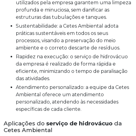
utilizados pela empresa garantem uma limpeza
profunda e minuciosa, sem danificar as
estruturas das tubulações e tanques.
Sustentabilidade: a Cetes Ambiental adota
práticas sustentáveis em todos os seus
processos, visando a preservação do meio
ambiente e o correto descarte de resíduos.
Rapidez na execução: o serviço de hidrovácuo
da empresa é realizado de forma rápida e
eficiente, minimizando o tempo de paralisação
das atividades.
Atendimento personalizado: a equipe da Cetes
Ambiental oferece um atendimento
personalizado, atendendo às necessidades
específicas de cada cliente.
Aplicações do
serviço de hidrovácuo
da
Cetes Ambiental