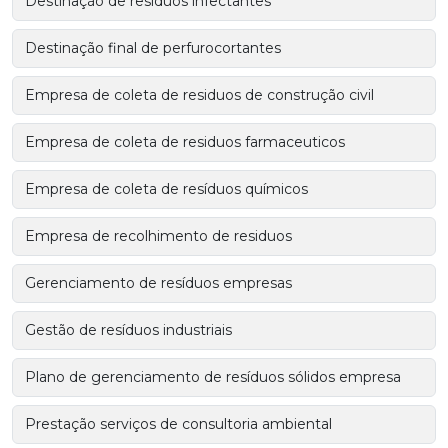
Destinação de resíduos infectantes
Destinação final de perfurocortantes
Empresa de coleta de residuos de construção civil
Empresa de coleta de residuos farmaceuticos
Empresa de coleta de resíduos químicos
Empresa de recolhimento de residuos
Gerenciamento de resíduos empresas
Gestão de resíduos industriais
Plano de gerenciamento de resíduos sólidos empresa
Prestação serviços de consultoria ambiental