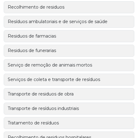
Recolhimento de residuos
Resíduos ambulatoriais e de serviços de saúde
Residuos de farmacias
Residuos de funerarias
Serviço de remoção de animais mortos
Serviços de coleta e transporte de resíduos
Transporte de residuos de obra
Transporte de resíduos industriais
Tratamento de resíduos
Recolhimento de residuos hospitalares