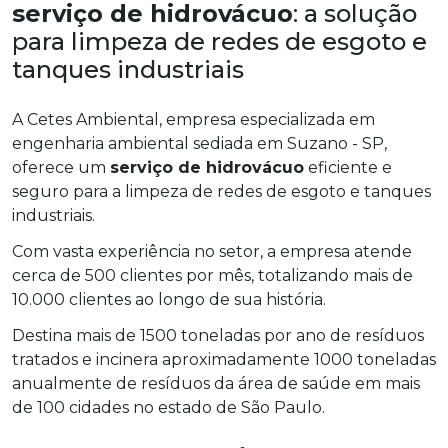
serviço de hidrovácuo
: a solução
para limpeza de redes de esgoto e
tanques industriais
A Cetes Ambiental, empresa especializada em
engenharia ambiental sediada em Suzano - SP,
oferece um
serviço de hidrovácuo
eficiente e
seguro para a limpeza de redes de esgoto e tanques
industriais.
Com vasta experiência no setor, a empresa atende
cerca de 500 clientes por mês, totalizando mais de
10.000 clientes ao longo de sua história.
Destina mais de 1500 toneladas por ano de resíduos
tratados e incinera aproximadamente 1000 toneladas
anualmente de resíduos da área de saúde em mais
de 100 cidades no estado de São Paulo.