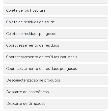
Coleta de lixo hospitalar
Coleta de resíduos de saúde
Coleta de resíduos perigosos
Coprocessamento de resíduos
Coprocessamento de resíduos industriais
Coprocessamento de resíduos perigosos
Descaracterização de produtos
Descarte de cosméticos
Descarte de lâmpadas