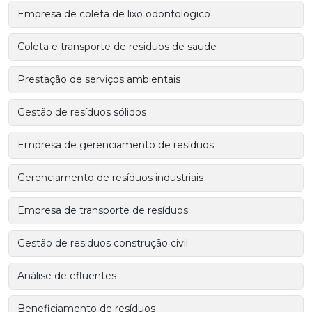
Empresa de coleta de lixo odontologico
Coleta e transporte de residuos de saude
Prestação de serviços ambientais
Gestão de resíduos sólidos
Empresa de gerenciamento de resíduos
Gerenciamento de resíduos industriais
Empresa de transporte de resíduos
Gestão de residuos construção civil
Análise de efluentes
Beneficiamento de resíduos