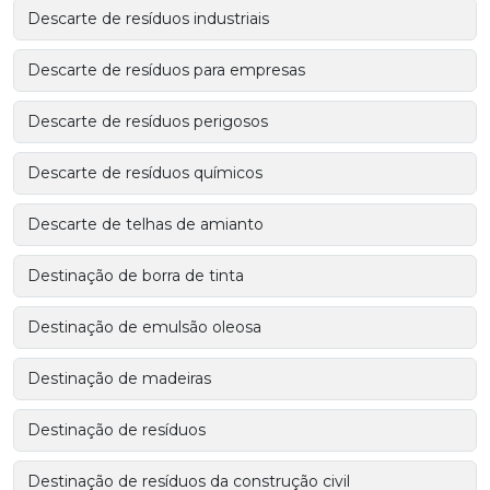
Descarte de resíduos industriais
Descarte de resíduos para empresas
Descarte de resíduos perigosos
Descarte de resíduos químicos
Descarte de telhas de amianto
Destinação de borra de tinta
Destinação de emulsão oleosa
Destinação de madeiras
Destinação de resíduos
Destinação de resíduos da construção civil