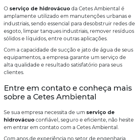
O
serviço de hidrovácuo
da Cetes Ambiental é
amplamente utilizado em manutenções urbanas e
industriais, sendo essencial para desobstruir redes de
esgoto, limpar tanques industriais, remover resíduos
sólidos e líquidos, entre outras aplicações.
Com a capacidade de sucção e jato de água de seus
equipamentos, a empresa garante um serviço de
alta qualidade e resultado satisfatório para seus
clientes.
Entre em contato e conheça mais
sobre a Cetes Ambiental
Se sua empresa necessita de um
serviço de
hidrovácuo
confiável, seguro e eficiente, não hesite
em entrar em contato com a Cetes Ambiental.
Com anos de experiência no setor de engenharia