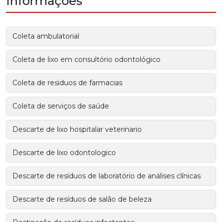
Informações
Coleta ambulatorial
Coleta de lixo em consultório odontológico
Coleta de residuos de farmacias
Coleta de serviços de saúde
Descarte de lixo hospitalar veterinario
Descarte de lixo odontologico
Descarte de resíduos de laboratório de análises clínicas
Descarte de resíduos de salão de beleza