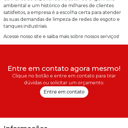
ambiental e um histórico de milhares de clientes
satisfeitos, a empresa é a escolha certa para atender
às suas demandas de limpeza de redes de esgoto e
tanques industriais.
Acesse nosso site e saiba mais sobre nossos serviços!
Entre em contato agora mesmo!
Clique no botão e entre em contato para tirar
dúvidas ou solicitar um orçamento.
Entre em contato