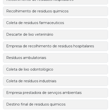
Recolhimento de residuos quimicos
Coleta de residuos farmaceuticos
Descarte de lixo veterinário
Empresa de recolhimento de residuos hospitalares
Resíduos ambulatoriais
Coleta de lixo odontológico
Coleta de resíduos industriais
Empresa prestadora de serviços ambientais
Destino final de residuos quimicos