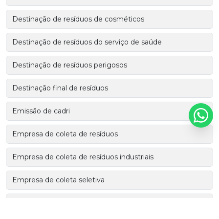
Destinação de resíduos de cosméticos
Destinação de resíduos do serviço de saúde
Destinação de resíduos perigosos
Destinação final de resíduos
Emissão de cadri
Empresa de coleta de resíduos
Empresa de coleta de resíduos industriais
Empresa de coleta seletiva
Empresa de consultoria ambiental