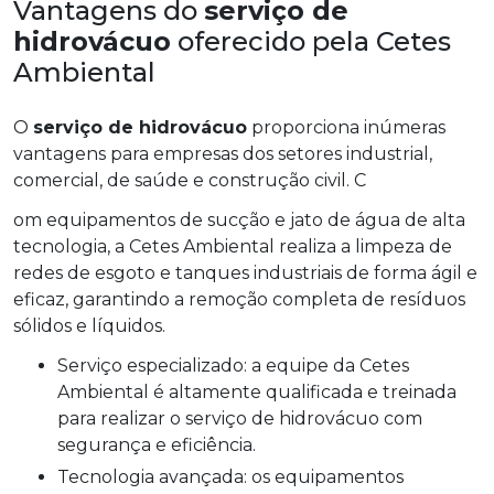
Vantagens do
serviço de
hidrovácuo
oferecido pela Cetes
Ambiental
O
serviço de hidrovácuo
proporciona inúmeras
vantagens para empresas dos setores industrial,
comercial, de saúde e construção civil. C
om equipamentos de sucção e jato de água de alta
tecnologia, a Cetes Ambiental realiza a limpeza de
redes de esgoto e tanques industriais de forma ágil e
eficaz, garantindo a remoção completa de resíduos
sólidos e líquidos.
Serviço especializado: a equipe da Cetes
Ambiental é altamente qualificada e treinada
para realizar o serviço de hidrovácuo com
segurança e eficiência.
Tecnologia avançada: os equipamentos