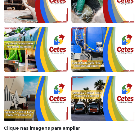
Clique nas imagens para ampliar