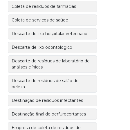
Coleta de residuos de farmacias
Coleta de serviços de saúde
Descarte de lixo hospitalar veterinario
Descarte de lixo odontologico
Descarte de resíduos de laboratório de
análises clínicas
Descarte de resíduos de salão de
beleza
Destinação de resíduos infectantes
Destinação final de perfurocortantes
Empresa de coleta de residuos de