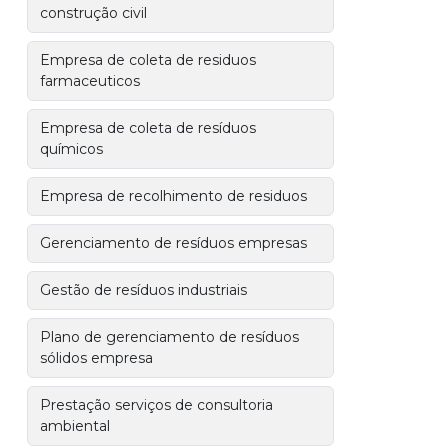
construção civil
Empresa de coleta de residuos
farmaceuticos
Empresa de coleta de resíduos
químicos
Empresa de recolhimento de residuos
Gerenciamento de resíduos empresas
Gestão de resíduos industriais
Plano de gerenciamento de resíduos
sólidos empresa
Prestação serviços de consultoria
ambiental