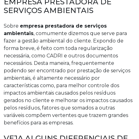
EMPRESA PRESTADORA DE
SERVIÇOS AMBIENTAIS
Sobre
empresa prestadora de serviços
ambientais
, comumente dizemos que serve para
fazer a gestão ambiental do cliente. Expondo de
forma breve, é feito com toda regularização
necessária, como CADRI e outros documentos
necessários. Desta maneira, frequentemente
podendo ser encontrado por prestação de serviços
ambientais, é altamente necessário por
características como, para melhor controle dos
impactos ambientais causados pelos resíduos
gerados no cliente e melhorar os impactos causados
pelos resíduos, fatores que somados a outras
variáveis compõem vertentes que trazem grandes
benefícios para as empresas.
VEJA ALGUNS DIFERENCIAIS DE