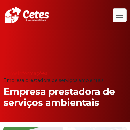
Home
Informações
Empresa prestadora de serviços ambientais
Empresa prestadora de
serviços ambientais