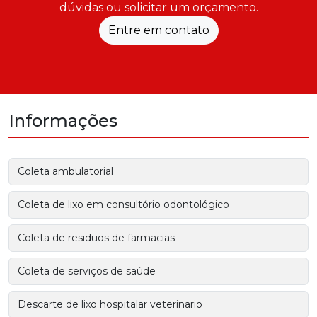
dúvidas ou solicitar um orçamento.
Entre em contato
Informações
Coleta ambulatorial
Coleta de lixo em consultório odontológico
Coleta de residuos de farmacias
Coleta de serviços de saúde
Descarte de lixo hospitalar veterinario