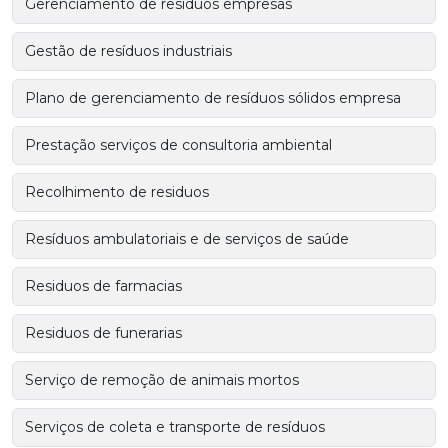
Gerenciamento de resíduos empresas
Gestão de resíduos industriais
Plano de gerenciamento de resíduos sólidos empresa
Prestação serviços de consultoria ambiental
Recolhimento de residuos
Resíduos ambulatoriais e de serviços de saúde
Residuos de farmacias
Residuos de funerarias
Serviço de remoção de animais mortos
Serviços de coleta e transporte de resíduos