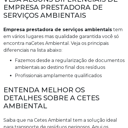
EMPRESA PRESTADORA DE
SERVIÇOS AMBIENTAIS
Empresa prestadora de serviços ambientais
tem
em vários lugares mas qualidade garantida você só
encontra naCetes Ambiental. Veja os principais
diferenciais na lista abaixo:
fazemos desde a regularização de documentos
ambientais ao destino final dos resíduos
profissionais amplamente qualificados
ENTENDA MELHOR OS
DETALHES SOBRE A CETES
AMBIENTAL
Saiba que na Cetes Ambiental tem a solução ideal
para transporte de resíduos perigosos. Aqui os