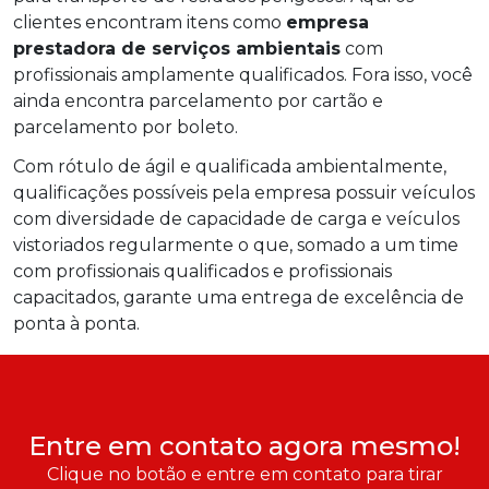
clientes encontram itens como
empresa
prestadora de serviços ambientais
com
profissionais amplamente qualificados. Fora isso, você
ainda encontra parcelamento por cartão e
parcelamento por boleto.
Com rótulo de ágil e qualificada ambientalmente,
qualificações possíveis pela empresa possuir veículos
com diversidade de capacidade de carga e veículos
vistoriados regularmente o que, somado a um time
com profissionais qualificados e profissionais
capacitados, garante uma entrega de excelência de
ponta à ponta.
Entre em contato agora mesmo!
Clique no botão e entre em contato para tirar