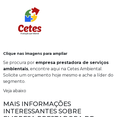
Clique nas imagens para ampliar
Se procura por
empresa prestadora de serviços
ambientais
, encontre aqui na Cetes Ambiental.
Solicite um orçamento hoje mesmo e ache a líder do
segmento.
Veja abaixo
MAIS INFORMAÇÕES
INTERESSANTES SOBRE