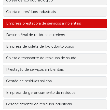
Coleta de lixo odontológico
Coleta de resíduos industriais
Empresa prestadora de serviços ambientais
Destino final de residuos quimicos
Empresa de coleta de lixo odontologico
Coleta e transporte de residuos de saude
Prestação de serviços ambientais
Gestão de resíduos sólidos
Empresa de gerenciamento de resíduos
Gerenciamento de resíduos industriais