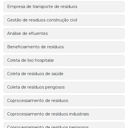
Empresa de transporte de resíduos
Gestão de residuos construção civil
Análise de efluentes
Beneficiamento de resíduos
Coleta de lixo hospitalar
Coleta de resíduos de saúde
Coleta de resíduos perigosos
Coprocessamento de resíduos
Coprocessamento de resíduos industriais
Coprocessamento de resíduos perigosos