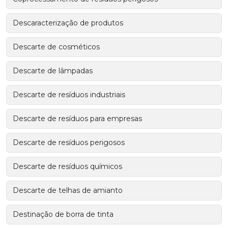
Descaracterização de produtos
Descarte de cosméticos
Descarte de lâmpadas
Descarte de resíduos industriais
Descarte de resíduos para empresas
Descarte de resíduos perigosos
Descarte de resíduos químicos
Descarte de telhas de amianto
Destinação de borra de tinta