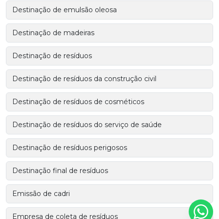
Destinação de emulsão oleosa
Destinação de madeiras
Destinação de resíduos
Destinação de resíduos da construção civil
Destinação de resíduos de cosméticos
Destinação de resíduos do serviço de saúde
Destinação de resíduos perigosos
Destinação final de resíduos
Emissão de cadri
Empresa de coleta de resíduos