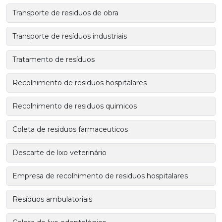
Transporte de residuos de obra
Transporte de resíduos industriais
Tratamento de resíduos
Recolhimento de residuos hospitalares
Recolhimento de residuos quimicos
Coleta de residuos farmaceuticos
Descarte de lixo veterinário
Empresa de recolhimento de residuos hospitalares
Resíduos ambulatoriais