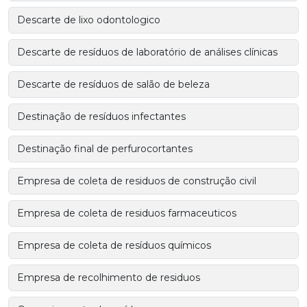
Descarte de lixo odontologico
Descarte de resíduos de laboratório de análises clínicas
Descarte de resíduos de salão de beleza
Destinação de resíduos infectantes
Destinação final de perfurocortantes
Empresa de coleta de residuos de construção civil
Empresa de coleta de residuos farmaceuticos
Empresa de coleta de resíduos químicos
Empresa de recolhimento de residuos