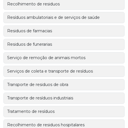
Recolhimento de residuos
Resíduos ambulatoriais e de serviços de saúde
Residuos de farmacias
Residuos de funerarias
Serviço de remoção de animais mortos
Serviços de coleta e transporte de resíduos
Transporte de residuos de obra
Transporte de resíduos industriais
Tratamento de resíduos
Recolhimento de residuos hospitalares