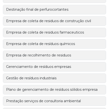
Destinação final de perfurocortantes
Empresa de coleta de residuos de construção civil
Empresa de coleta de residuos farmaceuticos
Empresa de coleta de resíduos químicos
Empresa de recolhimento de residuos
Gerenciamento de resíduos empresas
Gestão de resíduos industriais
Plano de gerenciamento de resíduos sólidos empresa
Prestação serviços de consultoria ambiental