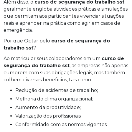
Além disso, o
curso de segurança do trabalho sst
geralmente engloba atividades práticas e simulações
que permitem aos participantes vivenciar situações
reais e aprender na prática como agir em casos de
emergência.
Por que Optar pelo
curso de segurança do
trabalho sst
?
Ao matricular seus colaboradores em um
curso de
segurança do trabalho sst
, as empresas não apenas
cumprem com suas obrigações legais, mas também
colhem diversos benefícios, tais como:
Redução de acidentes de trabalho;
Melhoria do clima organizacional;
Aumento da produtividade;
Valorização dos profissionais;
Conformidade com as normas vigentes.