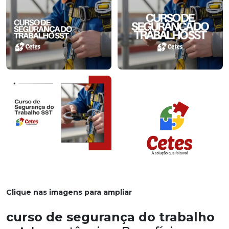
Clique nas imagens para ampliar
curso de segurança do trabalho