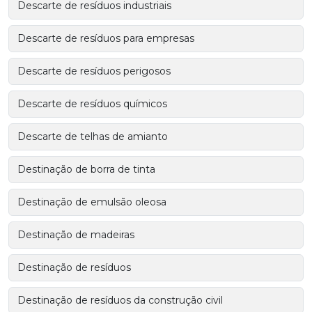
Descarte de resíduos industriais
Descarte de resíduos para empresas
Descarte de resíduos perigosos
Descarte de resíduos químicos
Descarte de telhas de amianto
Destinação de borra de tinta
Destinação de emulsão oleosa
Destinação de madeiras
Destinação de resíduos
Destinação de resíduos da construção civil