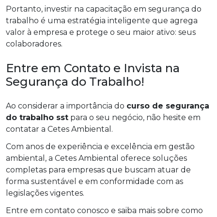
Portanto, investir na capacitação em segurança do
trabalho é uma estratégia inteligente que agrega
valor à empresa e protege o seu maior ativo: seus
colaboradores.
Entre em Contato e Invista na
Segurança do Trabalho!
Ao considerar a importância do
curso de segurança
do trabalho sst
para o seu negócio, não hesite em
contatar a Cetes Ambiental.
Com anos de experiência e excelência em gestão
ambiental, a Cetes Ambiental oferece soluções
completas para empresas que buscam atuar de
forma sustentável e em conformidade com as
legislações vigentes.
Entre em contato conosco e saiba mais sobre como