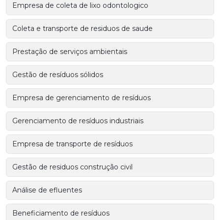
Empresa de coleta de lixo odontologico
Coleta e transporte de residuos de saude
Prestação de serviços ambientais
Gestão de resíduos sólidos
Empresa de gerenciamento de resíduos
Gerenciamento de resíduos industriais
Empresa de transporte de resíduos
Gestão de residuos construção civil
Análise de efluentes
Beneficiamento de resíduos