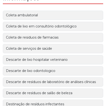
Coleta ambulatorial
Coleta de lixo em consultório odontológico
Coleta de residuos de farmacias
Coleta de serviços de saúde
Descarte de lixo hospitalar veterinario
Descarte de lixo odontologico
Descarte de resíduos de laboratório de análises clínicas
Descarte de resíduos de salão de beleza
Destinação de resíduos infectantes