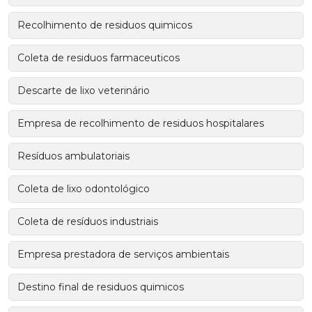
Recolhimento de residuos quimicos
Coleta de residuos farmaceuticos
Descarte de lixo veterinário
Empresa de recolhimento de residuos hospitalares
Resíduos ambulatoriais
Coleta de lixo odontológico
Coleta de resíduos industriais
Empresa prestadora de serviços ambientais
Destino final de residuos quimicos