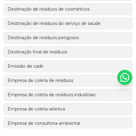
Destinação de resíduos de cosméticos
Destinação de resíduos do serviço de saúde
Destinação de resíduos perigosos
Destinação final de resíduos
Emissão de cadri
Empresa de coleta de resíduos
Empresa de coleta de resíduos industriais
Empresa de coleta seletiva
Empresa de consultoria ambiental