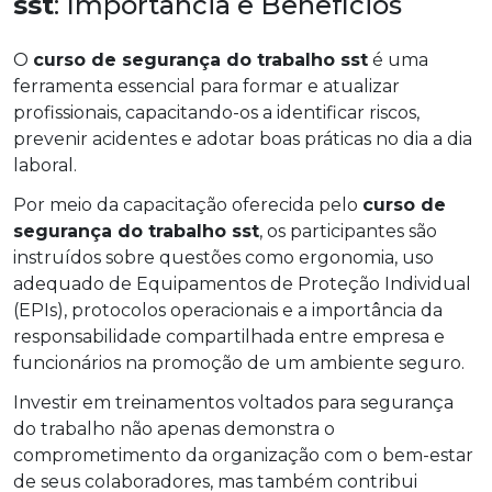
sst
: Importância e Benefícios
O
curso de segurança do trabalho sst
é uma
ferramenta essencial para formar e atualizar
profissionais, capacitando-os a identificar riscos,
prevenir acidentes e adotar boas práticas no dia a dia
laboral.
Por meio da capacitação oferecida pelo
curso de
segurança do trabalho sst
, os participantes são
instruídos sobre questões como ergonomia, uso
adequado de Equipamentos de Proteção Individual
(EPIs), protocolos operacionais e a importância da
responsabilidade compartilhada entre empresa e
funcionários na promoção de um ambiente seguro.
Investir em treinamentos voltados para segurança
do trabalho não apenas demonstra o
comprometimento da organização com o bem-estar
de seus colaboradores, mas também contribui