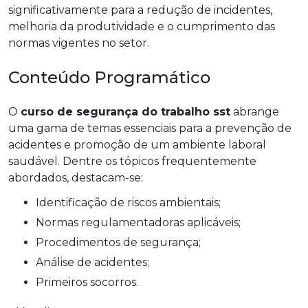
significativamente para a redução de incidentes,
melhoria da produtividade e o cumprimento das
normas vigentes no setor.
Conteúdo Programático
O
curso de segurança do trabalho sst
abrange
uma gama de temas essenciais para a prevenção de
acidentes e promoção de um ambiente laboral
saudável. Dentre os tópicos frequentemente
abordados, destacam-se:
Identificação de riscos ambientais;
Normas regulamentadoras aplicáveis;
Procedimentos de segurança;
Análise de acidentes;
Primeiros socorros.