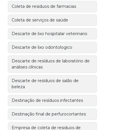
Coleta de residuos de farmacias
Coleta de serviços de saúde
Descarte de lixo hospitalar veterinario
Descarte de lixo odontologico
Descarte de resíduos de laboratório de
análises clínicas
Descarte de resíduos de salão de
beleza
Destinação de resíduos infectantes
Destinação final de perfurocortantes
Empresa de coleta de residuos de