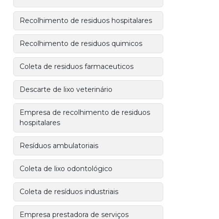
Recolhimento de residuos hospitalares
Recolhimento de residuos quimicos
Coleta de residuos farmaceuticos
Descarte de lixo veterinário
Empresa de recolhimento de residuos
hospitalares
Resíduos ambulatoriais
Coleta de lixo odontológico
Coleta de resíduos industriais
Empresa prestadora de serviços