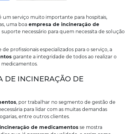
um serviço muito importante para hospitais,
sas, uma boa
empresa de incineração de
 suporte necessário para quem necessita de solução
e profissionais especializados para o serviço, a
ntos
garante a integridade de todos ao realizar o
de medicamentos.
 DE INCINERAÇÃO DE
mentos
, por trabalhar no segmento de gestão de
necessária para lidar com as muitas demandas
ogarias, entre outros clientes.
incineração de medicamentos
se mostra