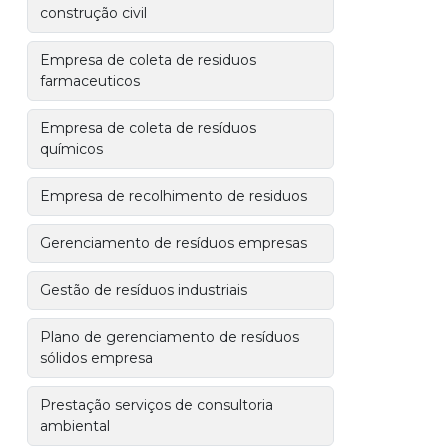
construção civil
Empresa de coleta de residuos
farmaceuticos
Empresa de coleta de resíduos
químicos
Empresa de recolhimento de residuos
Gerenciamento de resíduos empresas
Gestão de resíduos industriais
Plano de gerenciamento de resíduos
sólidos empresa
Prestação serviços de consultoria
ambiental