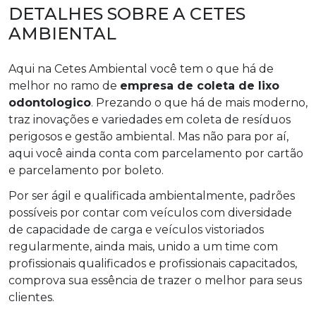
DETALHES SOBRE A CETES
AMBIENTAL
Aqui na Cetes Ambiental você tem o que há de
melhor no ramo de
empresa de coleta de lixo
odontologico
. Prezando o que há de mais moderno,
traz inovações e variedades em coleta de resíduos
perigosos e gestão ambiental. Mas não para por aí,
aqui você ainda conta com parcelamento por cartão
e parcelamento por boleto.
Por ser ágil e qualificada ambientalmente, padrões
possíveis por contar com veículos com diversidade
de capacidade de carga e veículos vistoriados
regularmente, ainda mais, unido a um time com
profissionais qualificados e profissionais capacitados,
comprova sua essência de trazer o melhor para seus
clientes.