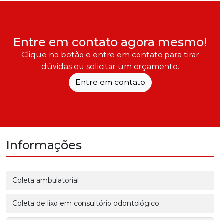
Entre em contato agora mesmo!
Clique no botão e entre em contato para tirar
dúvidas ou solicitar um orçamento.
Entre em contato
Informações
Coleta ambulatorial
Coleta de lixo em consultório odontológico