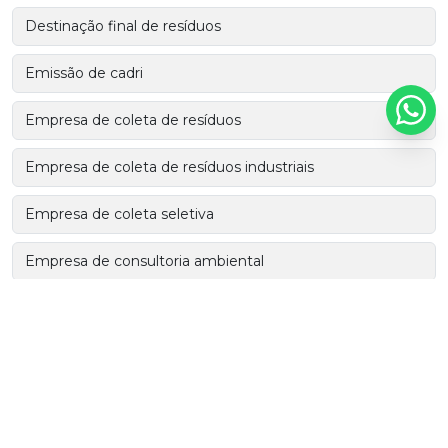
Destinação final de resíduos
Emissão de cadri
Empresa de coleta de resíduos
Empresa de coleta de resíduos industriais
Empresa de coleta seletiva
Empresa de consultoria ambiental
Empresa de consultoria ambiental em sp
Empresas de coleta de resíduos sólidos
Empresas de transporte de resíduos perigosos