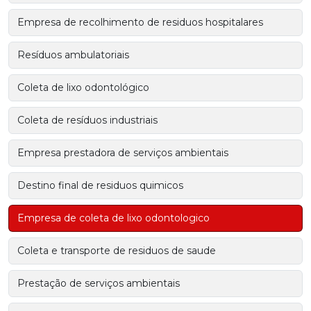
Empresa de recolhimento de residuos hospitalares
Resíduos ambulatoriais
Coleta de lixo odontológico
Coleta de resíduos industriais
Empresa prestadora de serviços ambientais
Destino final de residuos quimicos
Empresa de coleta de lixo odontologico
Coleta e transporte de residuos de saude
Prestação de serviços ambientais