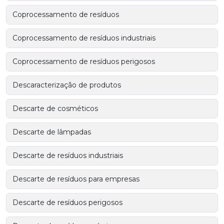
Coprocessamento de resíduos
Coprocessamento de resíduos industriais
Coprocessamento de resíduos perigosos
Descaracterização de produtos
Descarte de cosméticos
Descarte de lâmpadas
Descarte de resíduos industriais
Descarte de resíduos para empresas
Descarte de resíduos perigosos