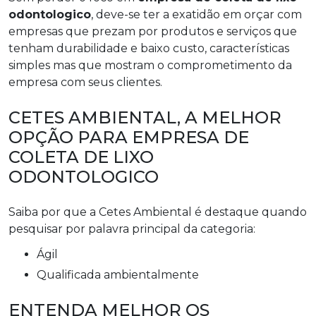
odontologico
, deve-se ter a exatidão em orçar com
empresas que prezam por produtos e serviços que
tenham durabilidade e baixo custo, características
simples mas que mostram o comprometimento da
empresa com seus clientes.
CETES AMBIENTAL, A MELHOR
OPÇÃO PARA EMPRESA DE
COLETA DE LIXO
ODONTOLOGICO
Saiba por que a Cetes Ambiental é destaque quando
pesquisar por palavra principal da categoria:
ágil
qualificada ambientalmente
ENTENDA MELHOR OS