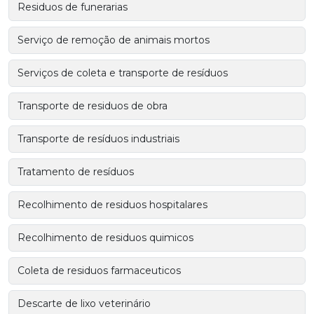
Residuos de funerarias
Serviço de remoção de animais mortos
Serviços de coleta e transporte de resíduos
Transporte de residuos de obra
Transporte de resíduos industriais
Tratamento de resíduos
Recolhimento de residuos hospitalares
Recolhimento de residuos quimicos
Coleta de residuos farmaceuticos
Descarte de lixo veterinário