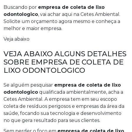
Buscando por
empresa de coleta de lixo
odontologico
, vai achar aqui na Cetes Ambiental.
Solicite um orçamento agora mesmo e conheça a
melhor e maior empresa.
Veja abaixo
VEJA ABAIXO ALGUNS DETALHES
SOBRE EMPRESA DE COLETA DE
LIXO ODONTOLOGICO
Se alguém pesquisar
empresa de coleta de lixo
odontologico
qualificada ambientalmente, acha a
Cetes Ambiental. A empresa tem em seu escopo
coleta de resíduos perigosos e empresas da área da
saúde, focando sua tecnologia e desenvolvimento
no que gera resultado para seus clientes.
Sem perder o foco em
empresa de coleta de lixo