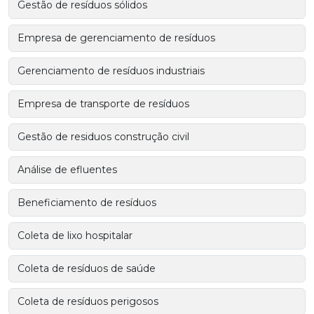
Gestão de resíduos sólidos
Empresa de gerenciamento de resíduos
Gerenciamento de resíduos industriais
Empresa de transporte de resíduos
Gestão de residuos construção civil
Análise de efluentes
Beneficiamento de resíduos
Coleta de lixo hospitalar
Coleta de resíduos de saúde
Coleta de resíduos perigosos