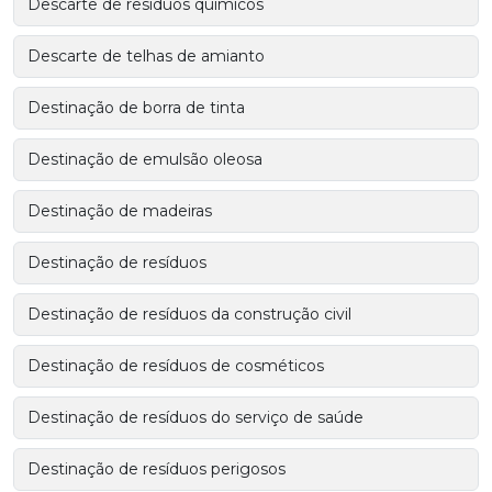
Descarte de resíduos químicos
Descarte de telhas de amianto
Destinação de borra de tinta
Destinação de emulsão oleosa
Destinação de madeiras
Destinação de resíduos
Destinação de resíduos da construção civil
Destinação de resíduos de cosméticos
Destinação de resíduos do serviço de saúde
Destinação de resíduos perigosos