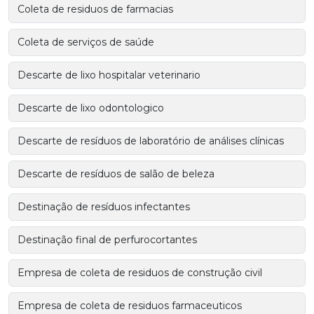
Coleta de residuos de farmacias
Coleta de serviços de saúde
Descarte de lixo hospitalar veterinario
Descarte de lixo odontologico
Descarte de resíduos de laboratório de análises clínicas
Descarte de resíduos de salão de beleza
Destinação de resíduos infectantes
Destinação final de perfurocortantes
Empresa de coleta de residuos de construção civil
Empresa de coleta de residuos farmaceuticos