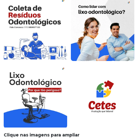
Clique nas imagens para ampliar