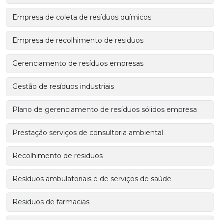
Empresa de coleta de resíduos químicos
Empresa de recolhimento de residuos
Gerenciamento de resíduos empresas
Gestão de resíduos industriais
Plano de gerenciamento de resíduos sólidos empresa
Prestação serviços de consultoria ambiental
Recolhimento de residuos
Resíduos ambulatoriais e de serviços de saúde
Residuos de farmacias