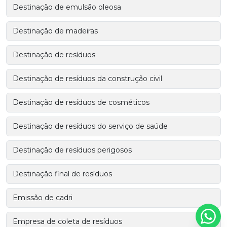
Destinação de emulsão oleosa
Destinação de madeiras
Destinação de resíduos
Destinação de resíduos da construção civil
Destinação de resíduos de cosméticos
Destinação de resíduos do serviço de saúde
Destinação de resíduos perigosos
Destinação final de resíduos
Emissão de cadri
Empresa de coleta de resíduos