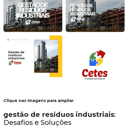
Clique nas imagens para ampliar
gestão de resíduos industriais
:
Desafios e Soluções