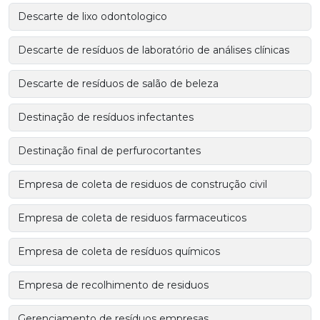
Descarte de lixo odontologico
Descarte de resíduos de laboratório de análises clínicas
Descarte de resíduos de salão de beleza
Destinação de resíduos infectantes
Destinação final de perfurocortantes
Empresa de coleta de residuos de construção civil
Empresa de coleta de residuos farmaceuticos
Empresa de coleta de resíduos químicos
Empresa de recolhimento de residuos
Gerenciamento de resíduos empresas