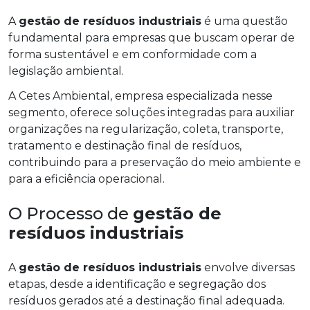
A
gestão de resíduos industriais
é uma questão
fundamental para empresas que buscam operar de
forma sustentável e em conformidade com a
legislação ambiental.
A Cetes Ambiental, empresa especializada nesse
segmento, oferece soluções integradas para auxiliar
organizações na regularização, coleta, transporte,
tratamento e destinação final de resíduos,
contribuindo para a preservação do meio ambiente e
para a eficiência operacional.
O Processo de
gestão de
resíduos industriais
A
gestão de resíduos industriais
envolve diversas
etapas, desde a identificação e segregação dos
resíduos gerados até a destinação final adequada.