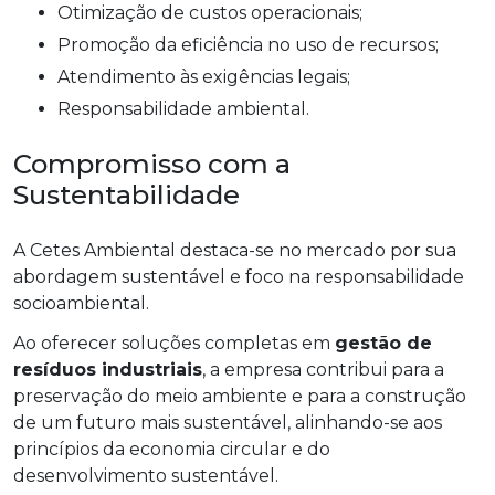
Otimização de custos operacionais;
Promoção da eficiência no uso de recursos;
Atendimento às exigências legais;
Responsabilidade ambiental.
Compromisso com a
Sustentabilidade
A Cetes Ambiental destaca-se no mercado por sua
abordagem sustentável e foco na responsabilidade
socioambiental.
Ao oferecer soluções completas em
gestão de
resíduos industriais
, a empresa contribui para a
preservação do meio ambiente e para a construção
de um futuro mais sustentável, alinhando-se aos
princípios da economia circular e do
desenvolvimento sustentável.