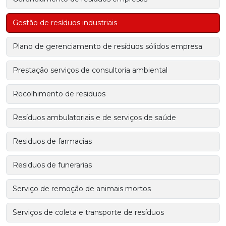
Gestão de resíduos industriais
Plano de gerenciamento de resíduos sólidos empresa
Prestação serviços de consultoria ambiental
Recolhimento de residuos
Resíduos ambulatoriais e de serviços de saúde
Residuos de farmacias
Residuos de funerarias
Serviço de remoção de animais mortos
Serviços de coleta e transporte de resíduos