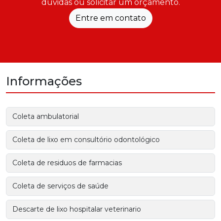
dúvidas ou solicitar um orçamento.
Entre em contato
Informações
Coleta ambulatorial
Coleta de lixo em consultório odontológico
Coleta de residuos de farmacias
Coleta de serviços de saúde
Descarte de lixo hospitalar veterinario