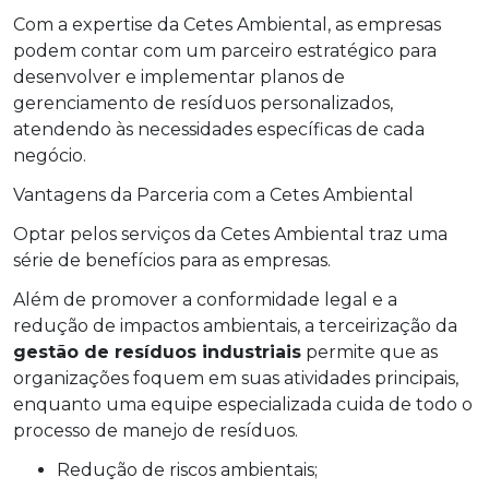
Com a expertise da Cetes Ambiental, as empresas
podem contar com um parceiro estratégico para
desenvolver e implementar planos de
gerenciamento de resíduos personalizados,
atendendo às necessidades específicas de cada
negócio.
Vantagens da Parceria com a Cetes Ambiental
Optar pelos serviços da Cetes Ambiental traz uma
série de benefícios para as empresas.
Além de promover a conformidade legal e a
redução de impactos ambientais, a terceirização da
gestão de resíduos industriais
permite que as
organizações foquem em suas atividades principais,
enquanto uma equipe especializada cuida de todo o
processo de manejo de resíduos.
Redução de riscos ambientais;