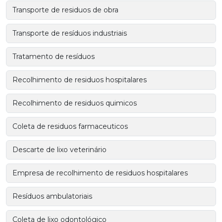
Transporte de residuos de obra
Transporte de resíduos industriais
Tratamento de resíduos
Recolhimento de residuos hospitalares
Recolhimento de residuos quimicos
Coleta de residuos farmaceuticos
Descarte de lixo veterinário
Empresa de recolhimento de residuos hospitalares
Resíduos ambulatoriais
Coleta de lixo odontológico