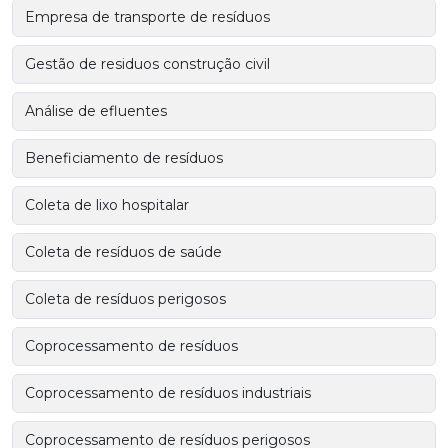
Empresa de transporte de resíduos
Gestão de residuos construção civil
Análise de efluentes
Beneficiamento de resíduos
Coleta de lixo hospitalar
Coleta de resíduos de saúde
Coleta de resíduos perigosos
Coprocessamento de resíduos
Coprocessamento de resíduos industriais
Coprocessamento de resíduos perigosos