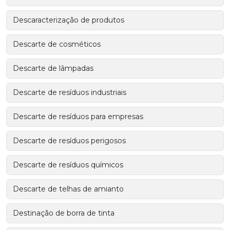
Descaracterização de produtos
Descarte de cosméticos
Descarte de lâmpadas
Descarte de resíduos industriais
Descarte de resíduos para empresas
Descarte de resíduos perigosos
Descarte de resíduos químicos
Descarte de telhas de amianto
Destinação de borra de tinta