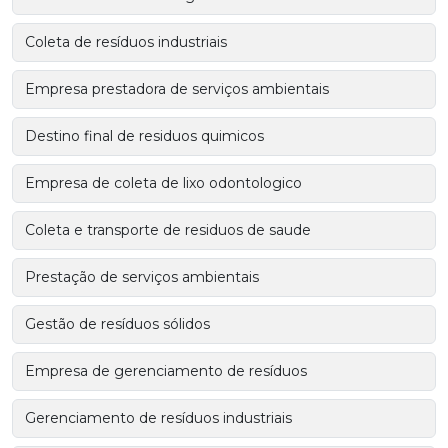
Coleta de resíduos industriais
Empresa prestadora de serviços ambientais
Destino final de residuos quimicos
Empresa de coleta de lixo odontologico
Coleta e transporte de residuos de saude
Prestação de serviços ambientais
Gestão de resíduos sólidos
Empresa de gerenciamento de resíduos
Gerenciamento de resíduos industriais