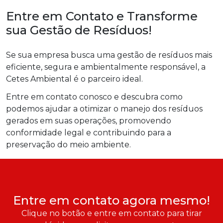
Entre em Contato e Transforme
sua Gestão de Resíduos!
Se sua empresa busca uma gestão de resíduos mais
eficiente, segura e ambientalmente responsável, a
Cetes Ambiental é o parceiro ideal.
Entre em contato conosco e descubra como
podemos ajudar a otimizar o manejo dos resíduos
gerados em suas operações, promovendo
conformidade legal e contribuindo para a
preservação do meio ambiente.
Entre em contato agora mesmo!
Clique no botão e entre em contato para tirar