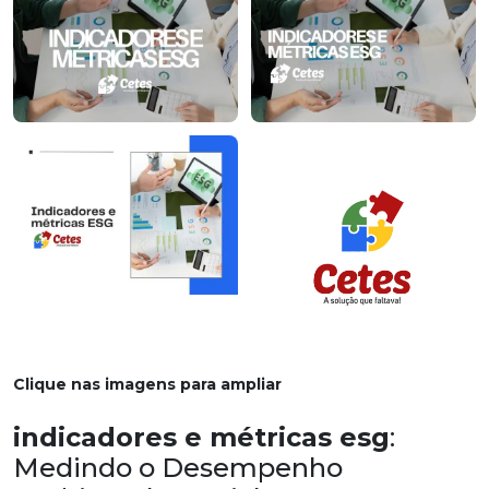
Clique nas imagens para ampliar
indicadores e métricas esg
:
Medindo o Desempenho