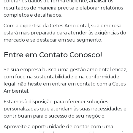
coletar os dados de forma eficiente, analisar os
resultados de maneira precisa e elaborar relatórios
completos e detalhados.
Com a expertise da Cetes Ambiental, sua empresa
estará mais preparada para atender às exigências do
mercado e se destacar em seu segmento.
Entre em Contato Conosco!
Se sua empresa busca uma gestão ambiental eficaz,
com foco na sustentabilidade e na conformidade
legal, não hesite em entrar em contato com a Cetes
Ambiental.
Estamos à disposição para oferecer soluções
personalizadas que atendam às suas necessidades e
contribuam para o sucesso do seu negócio.
Aproveite a oportunidade de contar com uma