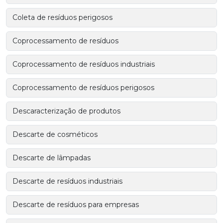
Coleta de resíduos perigosos
Coprocessamento de resíduos
Coprocessamento de resíduos industriais
Coprocessamento de resíduos perigosos
Descaracterização de produtos
Descarte de cosméticos
Descarte de lâmpadas
Descarte de resíduos industriais
Descarte de resíduos para empresas