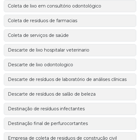
Coleta de lixo em consultório odontológico
Coleta de residuos de farmacias
Coleta de serviços de saúde
Descarte de lixo hospitalar veterinario
Descarte de lixo odontologico
Descarte de resíduos de laboratório de análises clínicas
Descarte de resíduos de salão de beleza
Destinação de resíduos infectantes
Destinação final de perfurocortantes
Empresa de coleta de residuos de construção civil