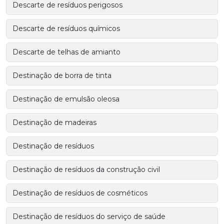
Descarte de resíduos perigosos
Descarte de resíduos químicos
Descarte de telhas de amianto
Destinação de borra de tinta
Destinação de emulsão oleosa
Destinação de madeiras
Destinação de resíduos
Destinação de resíduos da construção civil
Destinação de resíduos de cosméticos
Destinação de resíduos do serviço de saúde