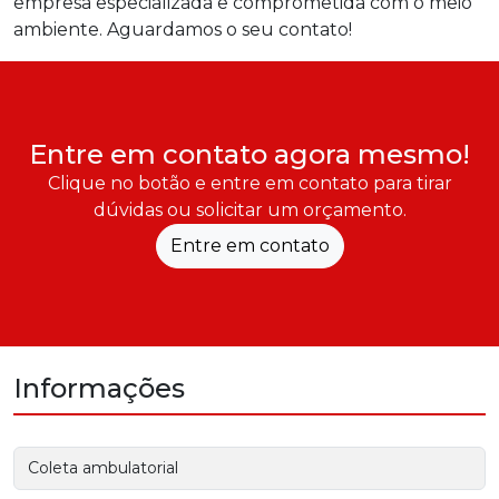
empresa especializada e comprometida com o meio
ambiente. Aguardamos o seu contato!
Entre em contato agora mesmo!
Clique no botão e entre em contato para tirar
dúvidas ou solicitar um orçamento.
Entre em contato
Informações
Coleta ambulatorial