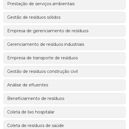
Prestação de serviços ambientais
Gestão de resíduos sólidos
Empresa de gerenciamento de resíduos
Gerenciamento de resíduos industriais
Empresa de transporte de resíduos
Gestão de residuos construção civil
Análise de efluentes
Beneficiamento de resíduos
Coleta de lixo hospitalar
Coleta de resíduos de saúde