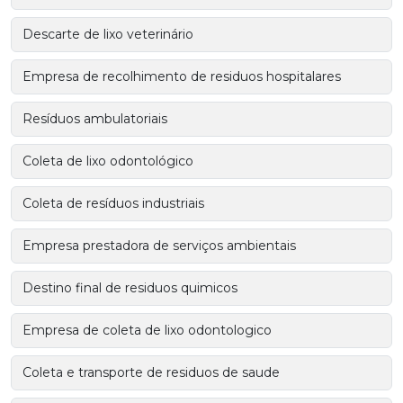
Descarte de lixo veterinário
Empresa de recolhimento de residuos hospitalares
Resíduos ambulatoriais
Coleta de lixo odontológico
Coleta de resíduos industriais
Empresa prestadora de serviços ambientais
Destino final de residuos quimicos
Empresa de coleta de lixo odontologico
Coleta e transporte de residuos de saude