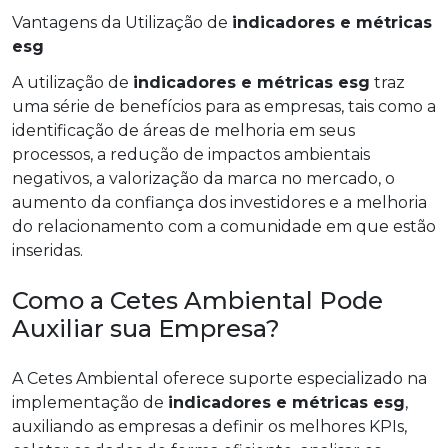
Vantagens da Utilização de
indicadores e métricas
esg
A utilização de
indicadores e métricas esg
traz
uma série de benefícios para as empresas, tais como a
identificação de áreas de melhoria em seus
processos, a redução de impactos ambientais
negativos, a valorização da marca no mercado, o
aumento da confiança dos investidores e a melhoria
do relacionamento com a comunidade em que estão
inseridas.
Como a Cetes Ambiental Pode
Auxiliar sua Empresa?
A Cetes Ambiental oferece suporte especializado na
implementação de
indicadores e métricas esg
,
auxiliando as empresas a definir os melhores KPIs,