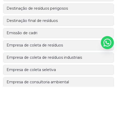
Destinação de resíduos perigosos
Destinação final de resíduos
Emissão de cadri
Empresa de coleta de resíduos
Empresa de coleta de resíduos industriais
Empresa de coleta seletiva
Empresa de consultoria ambiental
Empresa de consultoria ambiental em sp
Empresas de coleta de resíduos sólidos