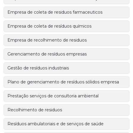
Empresa de coleta de residuos farmaceuticos
Empresa de coleta de resíduos químicos
Empresa de recolhimento de residuos
Gerenciamento de resíduos empresas
Gestão de resíduos industriais
Plano de gerenciamento de resíduos sólidos empresa
Prestação serviços de consultoria ambiental
Recolhimento de residuos
Resíduos ambulatoriais e de serviços de saúde