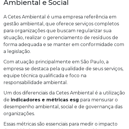
Ambiental e Social
A Cetes Ambiental é uma empresa referência em
gestão ambiental, que oferece serviços completos
para organizações que buscam regularizar sua
situação, realizar o gerenciamento de resíduos de
forma adequada e se manter em conformidade com
a legislação.
Com atuação principalmente em São Paulo, a
empresa se destaca pela qualidade de seus serviços,
equipe técnica qualificada e foco na
responsabilidade ambiental.
Um dos diferenciais da Cetes Ambiental é a utilização
de
indicadores e métricas esg
para mensurar o
desempenho ambiental, social e de governança das
organizações.
Essas métricas são essenciais para medir o impacto