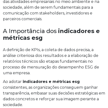
das atividades empresariais no meio ambiente e na
sociedade, além de serem fundamentais para a
comunicação com stakeholders, investidores e
parceiros comerciais.
A Importância dos
indicadores e
métricas esg
A definição de KPIs, a coleta de dados precisa, a
análise criteriosa dos resultados e a elaboração de
relatórios técnicos são etapas fundamentais no
processo de mensuração do desempenho ESG de
uma empresa.
Ao adotar
indicadores e métricas esg
consistentes, as organizações conseguem ganhar
transparência, embasar suas decisões estratégicas em
dados concretos e reforçar sua imagem perante a
sociedade.