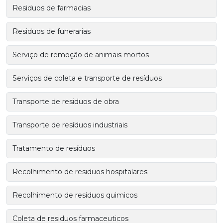
Residuos de farmacias
Residuos de funerarias
Serviço de remoção de animais mortos
Serviços de coleta e transporte de resíduos
Transporte de residuos de obra
Transporte de resíduos industriais
Tratamento de resíduos
Recolhimento de residuos hospitalares
Recolhimento de residuos quimicos
Coleta de residuos farmaceuticos