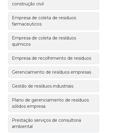
construção civil
Empresa de coleta de residuos
farmaceuticos
Empresa de coleta de resíduos
químicos
Empresa de recolhimento de residuos
Gerenciamento de resíduos empresas
Gestão de resíduos industriais
Plano de gerenciamento de resíduos
sólidos empresa
Prestação serviços de consultoria
ambiental