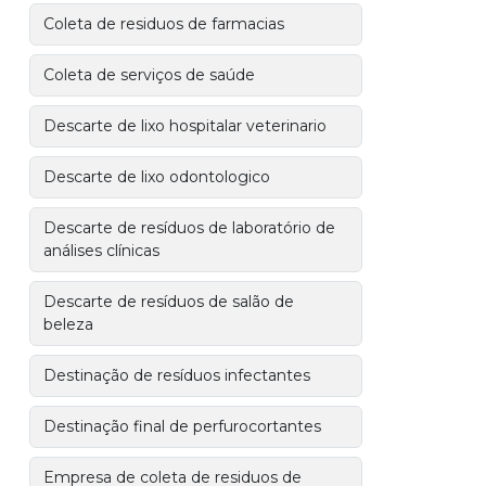
Coleta de residuos de farmacias
Coleta de serviços de saúde
Descarte de lixo hospitalar veterinario
Descarte de lixo odontologico
Descarte de resíduos de laboratório de
análises clínicas
Descarte de resíduos de salão de
beleza
Destinação de resíduos infectantes
Destinação final de perfurocortantes
Empresa de coleta de residuos de