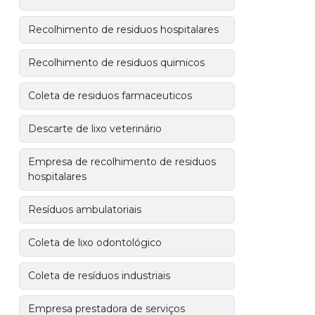
Recolhimento de residuos hospitalares
Recolhimento de residuos quimicos
Coleta de residuos farmaceuticos
Descarte de lixo veterinário
Empresa de recolhimento de residuos
hospitalares
Resíduos ambulatoriais
Coleta de lixo odontológico
Coleta de resíduos industriais
Empresa prestadora de serviços