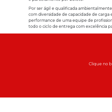
Por ser ágil e qualificada ambientalment
com diversidade de capacidade de carga 
performance de uma equipe de profissionai
todo o ciclo de entrega com excelência pa
Clique no b